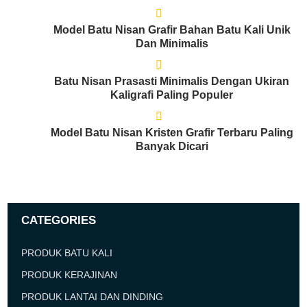
Model Batu Nisan Grafir Bahan Batu Kali Unik
Dan Minimalis
Batu Nisan Prasasti Minimalis Dengan Ukiran
Kaligrafi Paling Populer
Model Batu Nisan Kristen Grafir Terbaru Paling
Banyak Dicari
CATEGORIES
PRODUK BATU KALI
PRODUK KERAJINAN
PRODUK LANTAI DAN DINDING