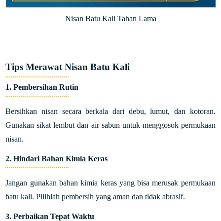
Nisan Batu Kali Tahan Lama
Tips Merawat Nisan Batu Kali
1. Pembersihan Rutin
Bersihkan nisan secara berkala dari debu, lumut, dan kotoran.
Gunakan sikat lembut dan air sabun untuk menggosok permukaan
nisan.
2. Hindari Bahan Kimia Keras
Jangan gunakan bahan kimia keras yang bisa merusak permukaan
batu kali. Pilihlah pembersih yang aman dan tidak abrasif.
3. Perbaikan Tepat Waktu