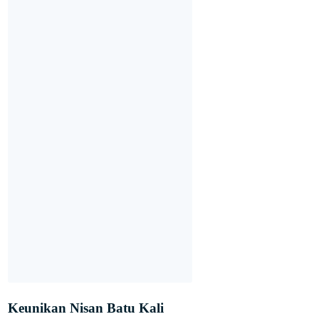
Keunikan Nisan Batu Kali