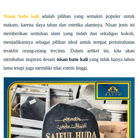
Nisan batu kali
adalah pilihan yang semakin populer untuk
makam, karena daya tahan dan estetika alaminya. Nisan jenis ini
memberikan sentuhan alam yang indah dan sekaligus kokoh,
menjadikannya sebagai pilihan ideal untuk tempat peristirahatan
terakhir orang-orang tercinta. Dalam artikel ini, kita akan
membahas inspirasi desain
nisan batu kali
yang tidak hanya tahan
lama tetapi juga memiliki nilai estetis tinggi.