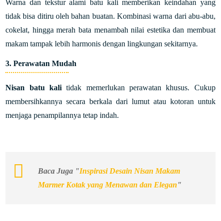
Warna dan tekstur alami batu kali memberikan keindahan yang
tidak bisa ditiru oleh bahan buatan. Kombinasi warna dari abu-abu,
cokelat, hingga merah bata menambah nilai estetika dan membuat
makam tampak lebih harmonis dengan lingkungan sekitarnya.
3. Perawatan Mudah
Nisan batu kali
tidak memerlukan perawatan khusus. Cukup
membersihkannya secara berkala dari lumut atau kotoran untuk
menjaga penampilannya tetap indah.
Baca Juga "
Inspirasi Desain Nisan Makam
Marmer Kotak yang Menawan dan Elegan
"