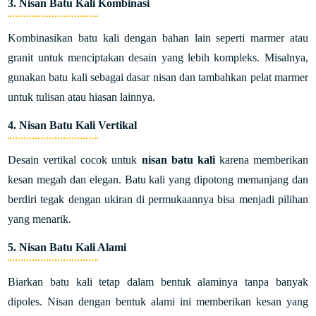
3. Nisan Batu Kali Kombinasi
Kombinasikan batu kali dengan bahan lain seperti marmer atau
granit untuk menciptakan desain yang lebih kompleks. Misalnya,
gunakan batu kali sebagai dasar nisan dan tambahkan pelat marmer
untuk tulisan atau hiasan lainnya.
4. Nisan Batu Kali Vertikal
Desain vertikal cocok untuk
nisan batu kali
karena memberikan
kesan megah dan elegan. Batu kali yang dipotong memanjang dan
berdiri tegak dengan ukiran di permukaannya bisa menjadi pilihan
yang menarik.
5. Nisan Batu Kali Alami
Biarkan batu kali tetap dalam bentuk alaminya tanpa banyak
dipoles. Nisan dengan bentuk alami ini memberikan kesan yang