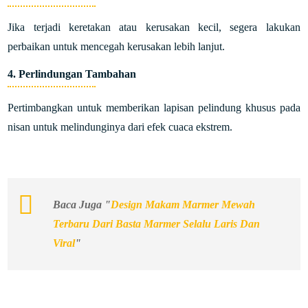
Jika terjadi keretakan atau kerusakan kecil, segera lakukan
perbaikan untuk mencegah kerusakan lebih lanjut.
4. Perlindungan Tambahan
Pertimbangkan untuk memberikan lapisan pelindung khusus pada
nisan untuk melindunginya dari efek cuaca ekstrem.
Baca Juga "
Design Makam Marmer Mewah
Terbaru Dari Basta Marmer Selalu Laris Dan
Viral
"