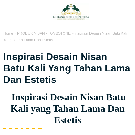
Home
»
PRODUK NISAN - TOMBSTONE
»
Inspirasi Desain Nisan Batu Kali
Yang Tahan Lama Dan Estetis
Inspirasi Desain Nisan
Batu Kali Yang Tahan Lama
Dan Estetis
Inspirasi Desain Nisan Batu
Kali yang Tahan Lama Dan
Estetis