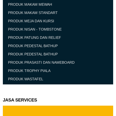
PRODUK MAKAM MEWAH
PRODUK MAKAM STANDART
PRODUK MEJA DAN KURSI
PRODUK NISAN - TOMBSTONE
PRODUK PATUNG DAN RELIEF
PRODUK PEDESTAL BATHUP
PRODUK PEDESTAL BATHUP
PRODUK PRASASTI DAN NAMEBOARD
PRODUK TROPHY PIALA
PRODUK WASTAFEL
JASA SERVICES