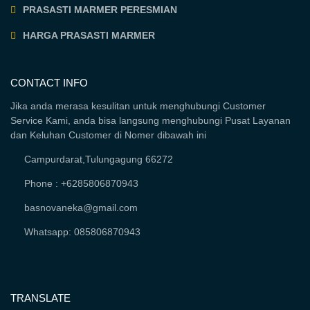
PRASASTI MARMER PERESMIAN
HARGA PRASASTI MARMER
CONTACT INFO
Jika anda merasa kesulitan untuk menghubungi Customer
Service Kami, anda bisa langsung menghubungi Pusat Layanan
dan Keluhan Customer di Nomer dibawah ini
Campurdarat,Tulungagung 66272
Phone : +6285806870943
basnovaneka@gmail.com
Whatsapp: 085806870943
TRANSLATE