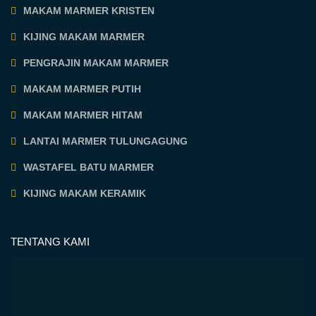
MAKAM MARMER KRISTEN
KIJING MAKAM MARMER
PENGRAJIN MAKAM MARMER
MAKAM MARMER PUTIH
MAKAM MARMER HITAM
LANTAI MARMER TULUNGAGUNG
WASTAFEL BATU MARMER
KIJING MAKAM KERAMIK
TENTANG KAMI