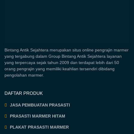
Bintang Antik Sejahtera merupakan situs online pengrajin marmer
yang tergabung dalam Group Bintang Antik Sejahtera layanan
yang terpercaya sejak tahun 2009 dan terdapat lebih dari 50
orang pengrajin yang memiliki keahlian tersendiri dibidang
pengolahan marmer.
DAFTAR PRODUK
JASA PEMBUATAN PRASASTI
PRASASTI MARMER HITAM
PLAKAT PRASASTI MARMER