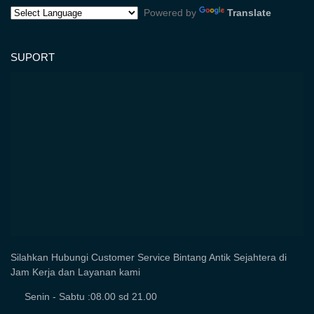
Powered by
Translate
SUPORT
Silahkan Hubungi Customer Service Bintang Antik Sejahtera di
Jam Kerja dan Layanan kami
Senin - Sabtu :08.00 sd 21.00