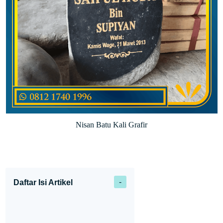
Nisan Batu Kali Grafir
Daftar Isi Artikel