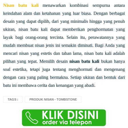
Nisan batu kali
menawarkan kombinasi sempurna antara
keindahan alam dan ketahanan yang luar biasa. Dengan berbagai
desain yang dapat dipilih, dari yang minimalis hingga yang penuh
ukiran, nisan batu kali dapat memberikan penghormatan yang
layak bagi orang-orang tercinta. Selain itu, perawatannya yang
mudah membuat nisan jenis ini semakin diminati. Bagi Anda yang
mencari nisan yang estetis dan tahan lama, nisan batu kali adalah
pilihan yang tepat.
Memilih desain
nisan batu kali
bukan hanya
soal estetika, tetapi juga tentang menghormati dan mengenang
dengan cara yang paling bermakna. Setiap ukiran dan bentuk dari
batu ini membawa cerita dan kenangan yang abadi.
TAGS :
PRODUK NISAN - TOMBSTONE