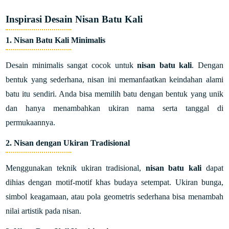
Inspirasi Desain Nisan Batu Kali
1. Nisan Batu Kali Minimalis
Desain minimalis sangat cocok untuk
nisan batu kali
. Dengan
bentuk yang sederhana, nisan ini memanfaatkan keindahan alami
batu itu sendiri. Anda bisa memilih batu dengan bentuk yang unik
dan hanya menambahkan ukiran nama serta tanggal di
permukaannya.
2. Nisan dengan Ukiran Tradisional
Menggunakan teknik ukiran tradisional,
nisan batu kali
dapat
dihias dengan motif-motif khas budaya setempat. Ukiran bunga,
simbol keagamaan, atau pola geometris sederhana bisa menambah
nilai artistik pada nisan.