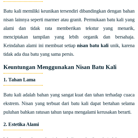
Batu kali memiliki keunikan tersendiri dibandingkan dengan bahan
nisan lainnya seperti marmer atau granit. Permukaan batu kali yang
alami dan tidak rata memberikan tekstur yang menarik,
menciptakan tampilan yang lebih organik dan bersahaja.
Keindahan alami ini membuat setiap
nisan batu kali
unik, karena
tidak ada dua batu yang sama persis.
Keuntungan Menggunakan Nisan Batu Kali
1. Tahan Lama
Batu kali adalah bahan yang sangat kuat dan tahan terhadap cuaca
ekstrem. Nisan yang terbuat dari batu kali dapat bertahan selama
puluhan bahkan ratusan tahun tanpa mengalami kerusakan berarti.
2. Estetika Alami