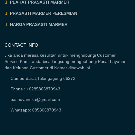
PLAKAT PRASASTI MARMER
PRASASTI MARMER PERESMIAN
HARGA PRASASTI MARMER
CONTACT INFO
Jika anda merasa kesulitan untuk menghubungi Customer
Service Kami, anda bisa langsung menghubungi Pusat Layanan
dan Keluhan Customer di Nomer dibawah ini
Campurdarat,Tulungagung 66272
Phone : +6285806870943
basnovaneka@gmail.com
Whatsapp: 085806870943