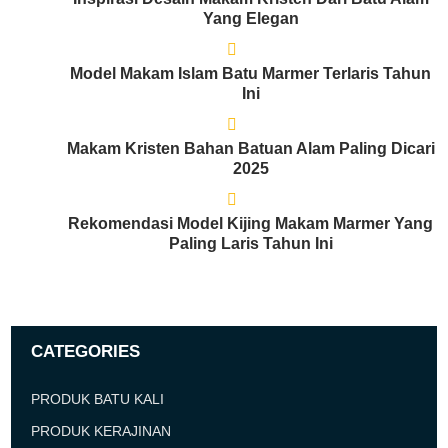
Yang Elegan
Model Makam Islam Batu Marmer Terlaris Tahun
Ini
Makam Kristen Bahan Batuan Alam Paling Dicari
2025
Rekomendasi Model Kijing Makam Marmer Yang
Paling Laris Tahun Ini
CATEGORIES
PRODUK BATU KALI
PRODUK KERAJINAN