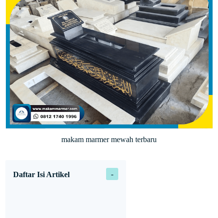
makam marmer mewah terbaru
Daftar Isi Artikel