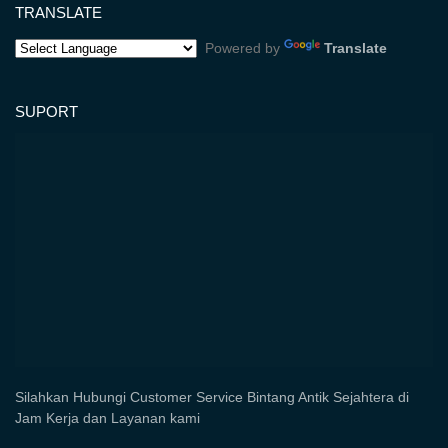
TRANSLATE
Powered by
Translate
SUPORT
Silahkan Hubungi Customer Service Bintang Antik Sejahtera di
Jam Kerja dan Layanan kami