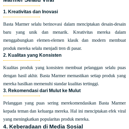
1. Kreativitas dan Inovasi
Basta Marmer selalu berinovasi dalam menciptakan desain-desain
baru yang unik dan menarik. Kreativitas mereka dalam
menggabungkan elemen-elemen klasik dan modern membuat
produk mereka selalu menjadi tren di pasar.
2. Kualitas yang Konsisten
Kualitas produk yang konsisten membuat pelanggan selalu puas
dengan hasil akhir. Basta Marmer memastikan setiap produk yang
mereka hasilkan memenuhi standar kualitas tertinggi.
3. Rekomendasi dari Mulut ke Mulut
Pelanggan yang puas sering merekomendasikan Basta Marmer
kepada teman dan keluarga mereka. Hal ini menciptakan efek viral
yang meningkatkan popularitas produk mereka.
4. Keberadaan di Media Sosial