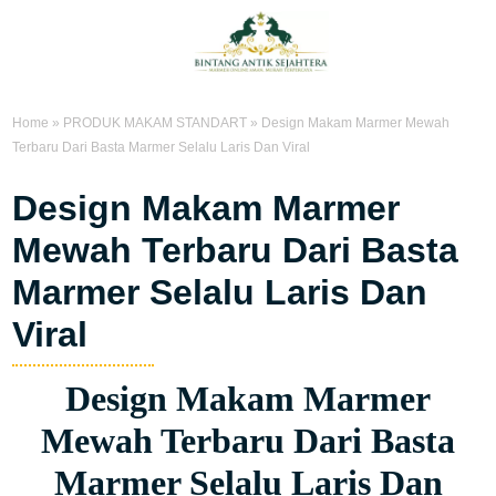
Home
»
PRODUK MAKAM STANDART
»
Design Makam Marmer Mewah
Terbaru Dari Basta Marmer Selalu Laris Dan Viral
Design Makam Marmer
Mewah Terbaru Dari Basta
Marmer Selalu Laris Dan
Viral
Design Makam Marmer
Mewah Terbaru Dari Basta
Marmer Selalu Laris Dan