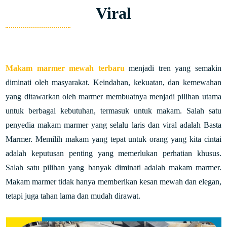
Viral
Makam marmer mewah terbaru
menjadi tren yang semakin
diminati oleh masyarakat. Keindahan, kekuatan, dan kemewahan
yang ditawarkan oleh marmer membuatnya menjadi pilihan utama
untuk berbagai kebutuhan, termasuk untuk makam. Salah satu
penyedia makam marmer yang selalu laris dan viral adalah Basta
Marmer.
Memilih makam yang tepat untuk orang yang kita cintai
adalah keputusan penting yang memerlukan perhatian khusus.
Salah satu pilihan yang banyak diminati adalah makam marmer.
Makam marmer tidak hanya memberikan kesan mewah dan elegan,
tetapi juga tahan lama dan mudah dirawat.