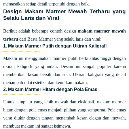
memastikan setiap detail terpenuhi dengan baik.
Design Makam Marmer Mewah Terbaru yang
Selalu Laris dan Viral
Berikut adalah beberapa contoh design
makam marmer mewah
terbaru
dari Basta Marmer yang selalu laris dan viral:
1. Makam Marmer Putih dengan Ukiran Kaligrafi
Makam ini menggunakan marmer putih berkualitas tinggi dengan
ukiran kaligrafi yang indah. Desain ini sangat populer karena
memberikan kesan bersih dan suci. Ukiran kaligrafi yang detail
menambah nilai estetika dan keunikan makam.
2. Makam Marmer Hitam dengan Pola Emas
Untuk tampilan yang lebih mewah dan eksklusif, makam marmer
hitam dengan pola emas menjadi pilihan yang sempurna. Pola emas
yang diukir dengan tangan menambah kesan elegan dan mewah,
membuat makam ini sangat istimewa.