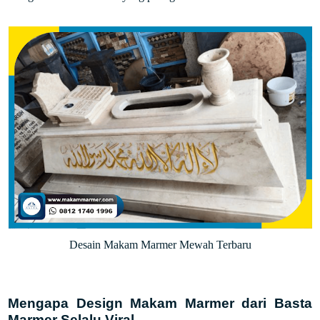
Desain Makam Marmer Mewah Terbaru
Mengapa Design Makam Marmer dari Basta
Marmer Selalu Viral