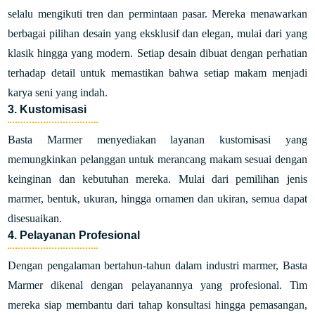
selalu mengikuti tren dan permintaan pasar. Mereka menawarkan
berbagai pilihan desain yang eksklusif dan elegan, mulai dari yang
klasik hingga yang modern. Setiap desain dibuat dengan perhatian
terhadap detail untuk memastikan bahwa setiap makam menjadi
karya seni yang indah.
3. Kustomisasi
Basta Marmer menyediakan layanan kustomisasi yang
memungkinkan pelanggan untuk merancang makam sesuai dengan
keinginan dan kebutuhan mereka. Mulai dari pemilihan jenis
marmer, bentuk, ukuran, hingga ornamen dan ukiran, semua dapat
disesuaikan.
4. Pelayanan Profesional
Dengan pengalaman bertahun-tahun dalam industri marmer, Basta
Marmer dikenal dengan pelayanannya yang profesional. Tim
mereka siap membantu dari tahap konsultasi hingga pemasangan,