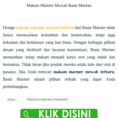
Makam Marmer Mewah Basta Marmer
Design
makam marmer mewah terbaru
dari Basta Marmer tidak
hanya menawarkan keindahan dan kemewahan, tetapi juga
kekuatan dan ketahanan yang luar biasa. Dengan berbagai pilihan
desain yang eksklusif dan layanan kustomisasi, Basta Marmer
memastikan setiap makam menjadi karya seni yang indah dan
bermakna. Tidak heran jika produk mereka selalu laris dan viral di
pasaran. Jika Anda mencari
makam marmer mewah terbaru
,
Basta Marmer adalah pilihan terbaik yang dapat Anda
pertimbangkan.
TAGS :
PRODUK MAKAM STANDART