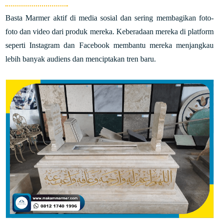
Basta Marmer aktif di media sosial dan sering membagikan foto-
foto dan video dari produk mereka. Keberadaan mereka di platform
seperti Instagram dan Facebook membantu mereka menjangkau
lebih banyak audiens dan menciptakan tren baru.