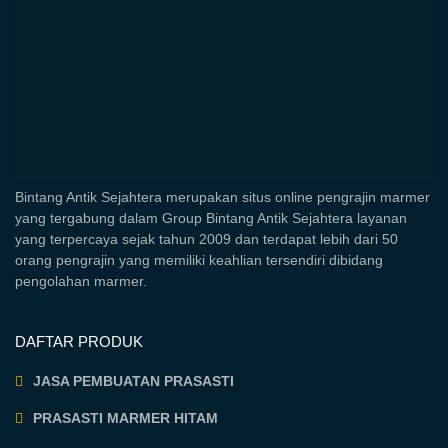
Bintang Antik Sejahtera merupakan situs online pengrajin marmer
yang tergabung dalam Group Bintang Antik Sejahtera layanan
yang terpercaya sejak tahun 2009 dan terdapat lebih dari 50
orang pengrajin yang memiliki keahlian tersendiri dibidang
pengolahan marmer.
DAFTAR PRODUK
JASA PEMBUATAN PRASASTI
PRASASTI MARMER HITAM