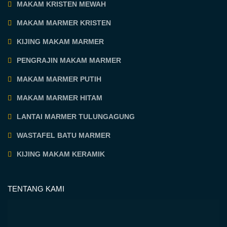
MAKAM KRISTEN MEWAH
MAKAM MARMER KRISTEN
KIJING MAKAM MARMER
PENGRAJIN MAKAM MARMER
MAKAM MARMER PUTIH
MAKAM MARMER HITAM
LANTAI MARMER TULUNGAGUNG
WASTAFEL BATU MARMER
KIJING MAKAM KERAMIK
TENTANG KAMI