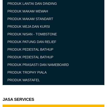
PRODUK LANTAI DAN DINDING
PRODUK MAKAM MEWAH
PRODUK MAKAM STANDART
PRODUK MEJA DAN KURSI
PRODUK NISAN - TOMBSTONE
PRODUK PATUNG DAN RELIEF
PRODUK PEDESTAL BATHUP
PRODUK PEDESTAL BATHUP
PRODUK PRASASTI DAN NAMEBOARD
PRODUK TROPHY PIALA
PRODUK WASTAFEL
JASA SERVICES