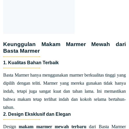
Keunggulan Makam Marmer Mewah dari
Basta Marmer
1. Kualitas Bahan Terbaik
Basta Marmer hanya menggunakan marmer berkualitas tinggi yang
dipilih dengan teliti. Marmer yang mereka gunakan tidak hanya
indah, tetapi juga sangat kuat dan tahan lama. Ini memastikan
bahwa makam tetap terlihat indah dan kokoh selama bertahun-
tahun.
2. Design Eksklusif dan Elegan
Design
makam marmer mewah terbaru
dari Basta Marmer