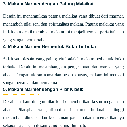
3. Makam Marmer dengan Patung Malaikat
Desain ini menampilkan patung malaikat yang dibuat dari marmer,
menambah nilai seni dan spiritualitas makam. Patung malaikat yang
indah dan detail membuat makam ini menjadi tempat peristirahatan
yang sangat bermartabat.
4. Makam Marmer Berbentuk Buku Terbuka
Salah satu desain yang paling viral adalah makam berbentuk buku
terbuka. Desain ini melambangkan pengetahuan dan warisan yang
abadi. Dengan ukiran nama dan pesan khusus, makam ini menjadi
sangat personal dan bermakna.
5. Makam Marmer dengan Pilar Klasik
Desain makam dengan pilar klasik memberikan kesan megah dan
abadi. Pilar-pilar yang dibuat dari marmer berkualitas tinggi
menambah dimensi dan kedalaman pada makam, menjadikannya
sebagai salah satu desain yang paling diminati.