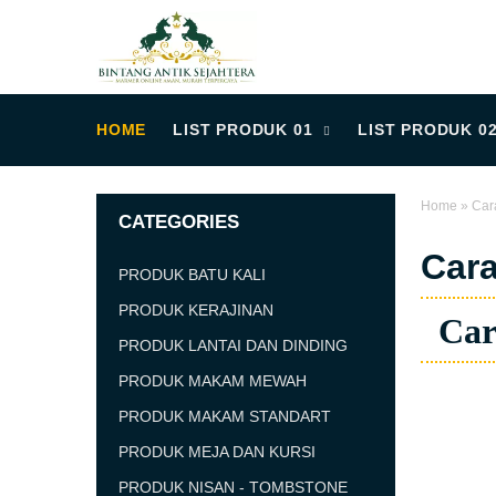
HOME
LIST PRODUK 01
LIST PRODUK 0
Home
»
Car
CATEGORIES
Car
PRODUK BATU KALI
PRODUK KERAJINAN
Car
PRODUK LANTAI DAN DINDING
PRODUK MAKAM MEWAH
PRODUK MAKAM STANDART
PRODUK MEJA DAN KURSI
PRODUK NISAN - TOMBSTONE