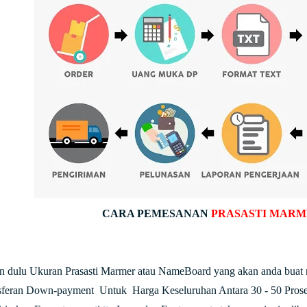
CARA PEMESANAN
PRASASTI MARM
an dulu Ukuran Prasasti Marmer atau NameBoard yang akan anda buat
nsferan Down-payment Untuk Harga Keseluruhan Antara 30 - 50 Prose