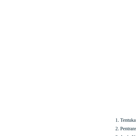
1. Tentuk
2. Pentra