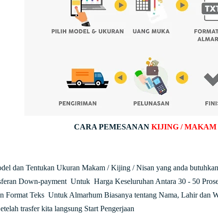
CARA PEMESANAN
KIJING / MAKAM
odel dan Tentukan Ukuran Makam / Kijing / Nisan yang anda butuhkan
nsferan Down-payment Untuk Harga Keseluruhan Antara 30 - 50 Prose
an Format Teks Untuk Almarhum Biasanya tentang Nama, Lahir dan W
etelah trasfer kita langsung Start Pengerjaan