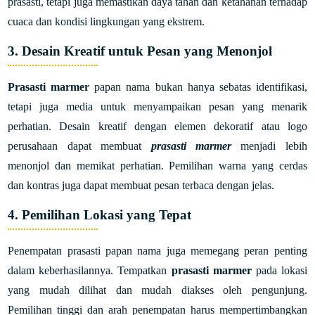
prasasti, tetapi juga memastikan daya tahan dan ketahanan terhadap
cuaca dan kondisi lingkungan yang ekstrem.
3. Desain Kreatif untuk Pesan yang Menonjol
Prasasti marmer
papan nama bukan hanya sebatas identifikasi,
tetapi juga media untuk menyampaikan pesan yang menarik
perhatian. Desain kreatif dengan elemen dekoratif atau logo
perusahaan dapat membuat
prasasti marmer
menjadi lebih
menonjol dan memikat perhatian. Pemilihan warna yang cerdas
dan kontras juga dapat membuat pesan terbaca dengan jelas.
4. Pemilihan Lokasi yang Tepat
Penempatan prasasti papan nama juga memegang peran penting
dalam keberhasilannya. Tempatkan
prasasti marmer
pada lokasi
yang mudah dilihat dan mudah diakses oleh pengunjung.
Pemilihan tinggi dan arah penempatan harus mempertimbangkan