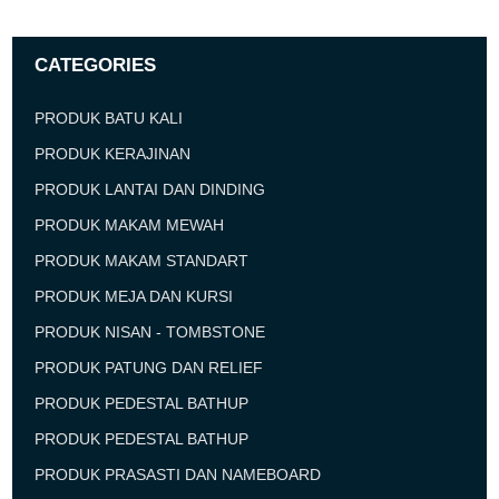
CATEGORIES
PRODUK BATU KALI
PRODUK KERAJINAN
PRODUK LANTAI DAN DINDING
PRODUK MAKAM MEWAH
PRODUK MAKAM STANDART
PRODUK MEJA DAN KURSI
PRODUK NISAN - TOMBSTONE
PRODUK PATUNG DAN RELIEF
PRODUK PEDESTAL BATHUP
PRODUK PEDESTAL BATHUP
PRODUK PRASASTI DAN NAMEBOARD