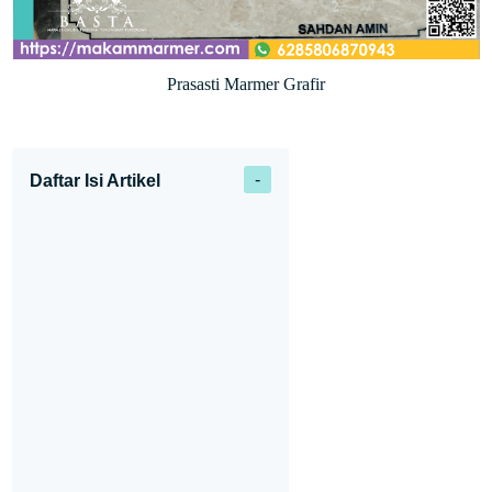
Prasasti Marmer Grafir
Daftar Isi Artikel