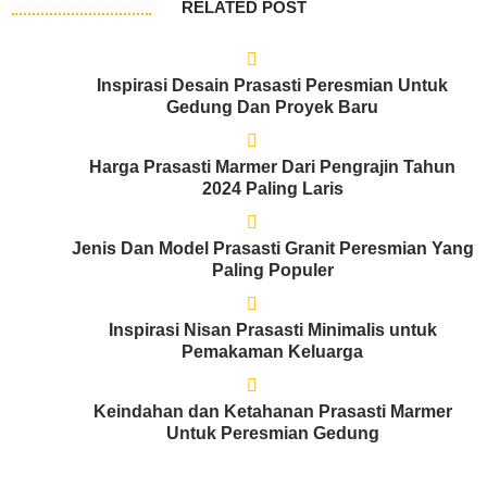
RELATED POST
Inspirasi Desain Prasasti Peresmian Untuk
Gedung Dan Proyek Baru
Harga Prasasti Marmer Dari Pengrajin Tahun
2024 Paling Laris
Jenis Dan Model Prasasti Granit Peresmian Yang
Paling Populer
Inspirasi Nisan Prasasti Minimalis untuk
Pemakaman Keluarga
Keindahan dan Ketahanan Prasasti Marmer
Untuk Peresmian Gedung