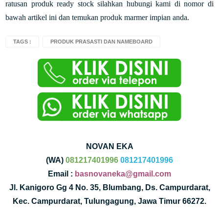
ratusan produk ready stock silahkan hubungi kami di nomor di
bawah artikel ini dan temukan produk marmer impian anda.
TAGS :
PRODUK PRASASTI DAN NAMEBOARD
NOVAN EKA
(WA)
081217401996
081217401996
Email :
basnovaneka@gmail.com
Jl. Kanigoro Gg 4 No. 35, Blumbang, Ds. Campurdarat,
Kec. Campurdarat, Tulungagung, Jawa Timur 66272.