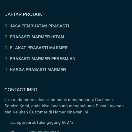
DAFTAR PRODUK
JASA PEMBUATAN PRASASTI
PRASASTI MARMER HITAM
PLAKAT PRASASTI MARMER
PRASASTI MARMER PERESMIAN
HARGA PRASASTI MARMER
CONTACT INFO
Jika anda merasa kesulitan untuk menghubungi Customer
Service Kami, anda bisa langsung menghubungi Pusat Layanan
dan Keluhan Customer di Nomer dibawah ini
Campurdarat,Tulungagung 66272