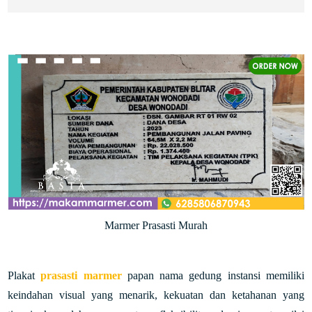
Marmer Prasasti Murah
Plakat
prasasti marmer
papan nama gedung instansi memiliki
keindahan visual yang menarik, kekuatan dan ketahanan yang