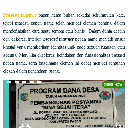
Prasasti marmer
papan nama bukan sekadar sekumpulan kata,
tetapi prasasti papan nama telah menjadi elemen penting dalam
mendefinisikan citra suatu tempat atau bisnis. Dalam dunia desain
dan dekorasi interior,
prasasti marmer
papan nama menjadi unsur
krusial yang memberikan identitas unik pada sebuah ruangan atau
gedung. Mari kita eksplorasi keindahan dan fungsionalitas prasasti
papan nama, serta bagaimana elemen ini dapat menjadi sentuhan
elegan dalam penandaan ruang.