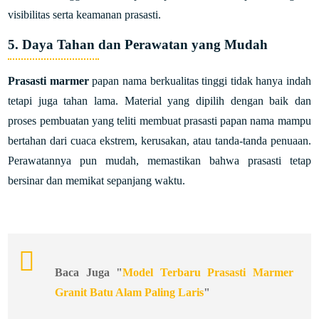
visibilitas serta keamanan prasasti.
5. Daya Tahan dan Perawatan yang Mudah
Prasasti marmer
papan nama berkualitas tinggi tidak hanya indah
tetapi juga tahan lama. Material yang dipilih dengan baik dan
proses pembuatan yang teliti membuat prasasti papan nama mampu
bertahan dari cuaca ekstrem, kerusakan, atau tanda-tanda penuaan.
Perawatannya pun mudah, memastikan bahwa prasasti tetap
bersinar dan memikat sepanjang waktu.
Baca Juga "
Model Terbaru Prasasti Marmer
Granit Batu Alam Paling Laris
"