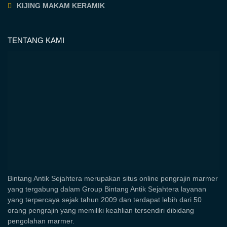
KIJING MAKAM KERAMIK
TENTANG KAMI
Bintang Antik Sejahtera merupakan situs online pengrajin marmer
yang tergabung dalam Group Bintang Antik Sejahtera layanan
yang terpercaya sejak tahun 2009 dan terdapat lebih dari 50
orang pengrajin yang memiliki keahlian tersendiri dibidang
pengolahan marmer.