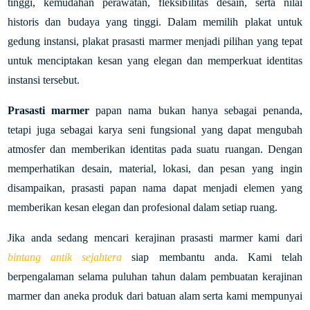
tinggi, kemudahan perawatan, fleksibilitas desain, serta nilai
historis dan budaya yang tinggi. Dalam memilih plakat untuk
gedung instansi, plakat prasasti marmer menjadi pilihan yang tepat
untuk menciptakan kesan yang elegan dan memperkuat identitas
instansi tersebut.
Prasasti marmer
papan nama bukan hanya sebagai penanda,
tetapi juga sebagai karya seni fungsional yang dapat mengubah
atmosfer dan memberikan identitas pada suatu ruangan. Dengan
memperhatikan desain, material, lokasi, dan pesan yang ingin
disampaikan, prasasti papan nama dapat menjadi elemen yang
memberikan kesan elegan dan profesional dalam setiap ruang.
Jika anda sedang mencari kerajinan prasasti marmer kami dari
bintang antik sejahtera
siap membantu anda. Kami telah
berpengalaman selama puluhan tahun dalam pembuatan kerajinan
marmer dan aneka produk dari batuan alam serta kami mempunyai