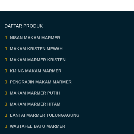
DAFTAR PRODUK
NISAN MAKAM MARMER
MAKAM KRISTEN MEWAH
MAKAM MARMER KRISTEN
KIJING MAKAM MARMER
PENGRAJIN MAKAM MARMER
MAKAM MARMER PUTIH
MAKAM MARMER HITAM
LANTAI MARMER TULUNGAGUNG
WASTAFEL BATU MARMER