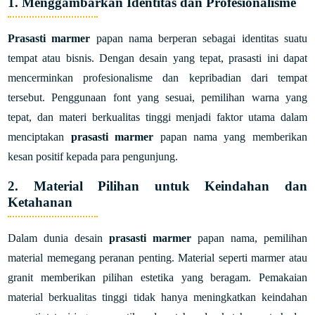
1. Menggambarkan Identitas dan Profesionalisme
Prasasti marmer
papan nama berperan sebagai identitas suatu
tempat atau bisnis. Dengan desain yang tepat, prasasti ini dapat
mencerminkan profesionalisme dan kepribadian dari tempat
tersebut. Penggunaan font yang sesuai, pemilihan warna yang
tepat, dan materi berkualitas tinggi menjadi faktor utama dalam
menciptakan
prasasti marmer
papan nama yang memberikan
kesan positif kepada para pengunjung.
2. Material Pilihan untuk Keindahan dan
Ketahanan
Dalam dunia desain
prasasti marmer
papan nama, pemilihan
material memegang peranan penting. Material seperti marmer atau
granit memberikan pilihan estetika yang beragam. Pemakaian
material berkualitas tinggi tidak hanya meningkatkan keindahan