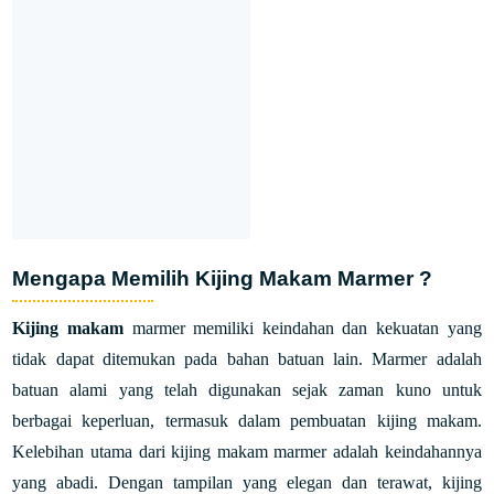
Mengapa Memilih Kijing Makam Marmer ?
Kijing makam
marmer memiliki keindahan dan kekuatan yang
tidak dapat ditemukan pada bahan batuan lain. Marmer adalah
batuan alami yang telah digunakan sejak zaman kuno untuk
berbagai keperluan, termasuk dalam pembuatan kijing makam.
Kelebihan utama dari kijing makam marmer adalah keindahannya
yang abadi. Dengan tampilan yang elegan dan terawat, kijing