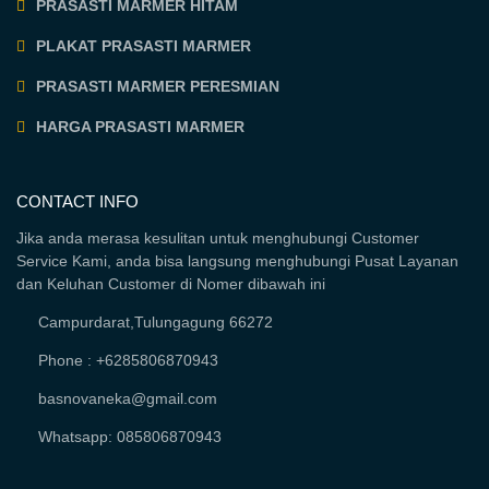
PRASASTI MARMER HITAM
PLAKAT PRASASTI MARMER
PRASASTI MARMER PERESMIAN
HARGA PRASASTI MARMER
CONTACT INFO
Jika anda merasa kesulitan untuk menghubungi Customer
Service Kami, anda bisa langsung menghubungi Pusat Layanan
dan Keluhan Customer di Nomer dibawah ini
Campurdarat,Tulungagung 66272
Phone : +6285806870943
basnovaneka@gmail.com
Whatsapp: 085806870943