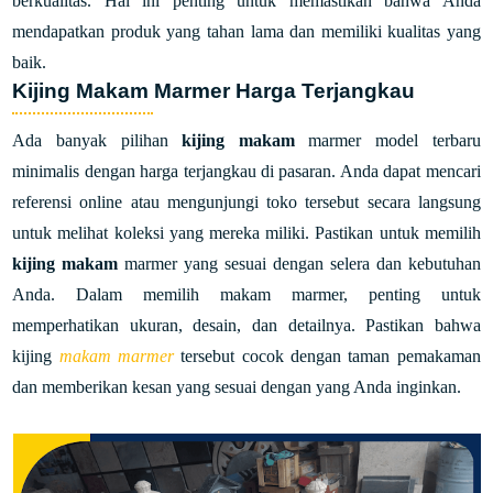
berkualitas. Hal ini penting untuk memastikan bahwa Anda
mendapatkan produk yang tahan lama dan memiliki kualitas yang
baik.
Kijing Makam Marmer Harga Terjangkau
Ada banyak pilihan
kijing makam
marmer model terbaru
minimalis dengan harga terjangkau di pasaran. Anda dapat mencari
referensi online atau mengunjungi toko tersebut secara langsung
untuk melihat koleksi yang mereka miliki. Pastikan untuk memilih
kijing makam
marmer yang sesuai dengan selera dan kebutuhan
Anda. Dalam memilih makam marmer, penting untuk
memperhatikan ukuran, desain, dan detailnya. Pastikan bahwa
kijing
makam marmer
tersebut cocok dengan taman pemakaman
dan memberikan kesan yang sesuai dengan yang Anda inginkan.