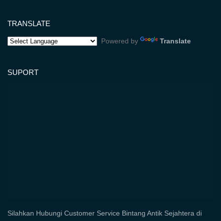
TRANSLATE
Powered by
Translate
SUPORT
Silahkan Hubungi Customer Service Bintang Antik Sejahtera di