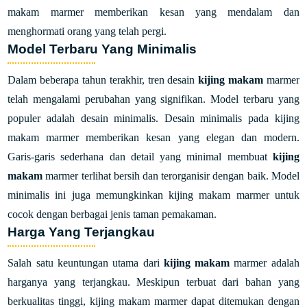
makam marmer memberikan kesan yang mendalam dan
menghormati orang yang telah pergi.
Model Terbaru Yang Minimalis
Dalam beberapa tahun terakhir, tren desain
kijing makam
marmer
telah mengalami perubahan yang signifikan. Model terbaru yang
populer adalah desain minimalis. Desain minimalis pada kijing
makam marmer memberikan kesan yang elegan dan modern.
Garis-garis sederhana dan detail yang minimal membuat
kijing
makam
marmer terlihat bersih dan terorganisir dengan baik. Model
minimalis ini juga memungkinkan kijing makam marmer untuk
cocok dengan berbagai jenis taman pemakaman.
Harga Yang Terjangkau
Salah satu keuntungan utama dari
kijing makam
marmer adalah
harganya yang terjangkau. Meskipun terbuat dari bahan yang
berkualitas tinggi, kijing makam marmer dapat ditemukan dengan