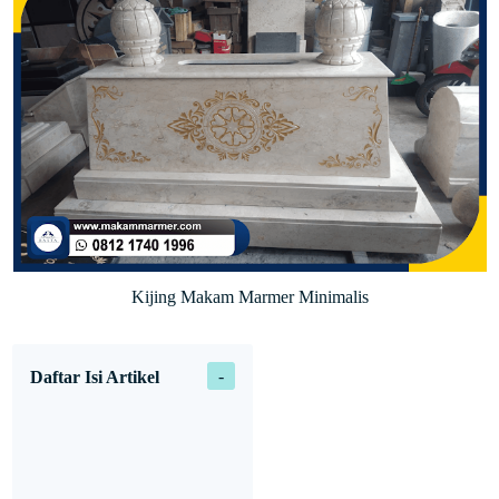
Kijing Makam Marmer Minimalis
Daftar Isi Artikel