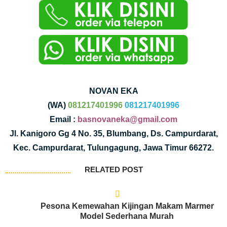
NOVAN EKA
(WA)
081217401996
081217401996
Email :
basnovaneka@gmail.com
Jl. Kanigoro Gg 4 No. 35, Blumbang, Ds. Campurdarat,
Kec. Campurdarat, Tulungagung, Jawa Timur 66272.
RELATED POST
Pesona Kemewahan Kijingan Makam Marmer
Model Sederhana Murah