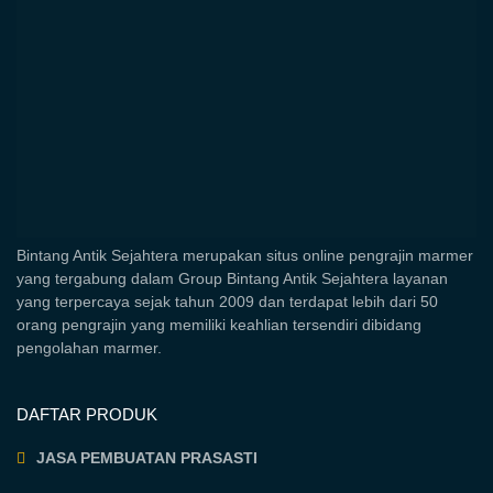
Bintang Antik Sejahtera merupakan situs online pengrajin marmer
yang tergabung dalam Group Bintang Antik Sejahtera layanan
yang terpercaya sejak tahun 2009 dan terdapat lebih dari 50
orang pengrajin yang memiliki keahlian tersendiri dibidang
pengolahan marmer.
DAFTAR PRODUK
JASA PEMBUATAN PRASASTI