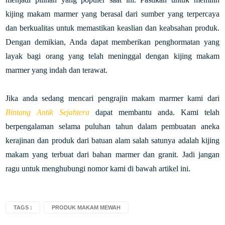
kijing makam marmer yang berasal dari sumber yang terpercaya
dan berkualitas untuk memastikan keaslian dan keabsahan produk.
Dengan demikian, Anda dapat memberikan penghormatan yang
layak bagi orang yang telah meninggal dengan kijing makam
marmer yang indah dan terawat.
Jika anda sedang mencari pengrajin makam marmer kami dari
Bintang Antik Sejahtera
dapat membantu anda. Kami telah
berpengalaman selama puluhan tahun dalam pembuatan aneka
kerajinan dan produk dari batuan alam salah satunya adalah kijing
makam yang terbuat dari bahan marmer dan granit. Jadi jangan
ragu untuk menghubungi nomor kami di bawah artikel ini.
TAGS :
PRODUK MAKAM MEWAH