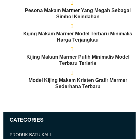
Pesona Makam Marmer Yang Megah Sebagai
Simbol Keindahan
Kijing Makam Marmer Model Terbaru Minimalis
Harga Terjangkau
Kijing Makam Marmer Putih Minimalis Model
Terbaru Terlaris
Model Kijing Makam Kristen Grafir Marmer
Sederhana Terbaru
CATEGORIES
PRODUK BATU KALI