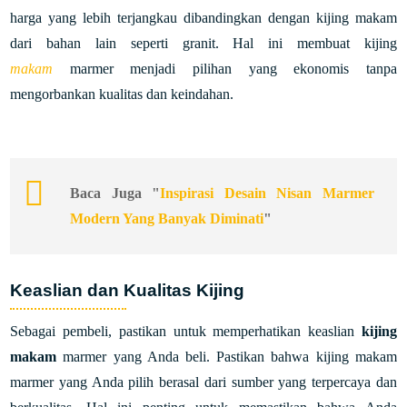
harga yang lebih terjangkau dibandingkan dengan kijing makam
dari bahan lain seperti granit. Hal ini membuat kijing
makam
marmer menjadi pilihan yang ekonomis tanpa
mengorbankan kualitas dan keindahan.
Baca Juga "
Inspirasi Desain Nisan Marmer
Modern Yang Banyak Diminati
"
Keaslian dan Kualitas Kijing
Sebagai pembeli, pastikan untuk memperhatikan keaslian
kijing
makam
marmer yang Anda beli. Pastikan bahwa kijing makam
marmer yang Anda pilih berasal dari sumber yang terpercaya dan