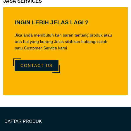
JASA SERVICES
INGIN LEBIH JELAS LAGI ?
Jika anda membutuh kan saran tentang produk atau
ada hal yang kurang Jelas silahkan hubungi salah
satu Customer Service kami
CONTACT US
DAFTAR PRODUK