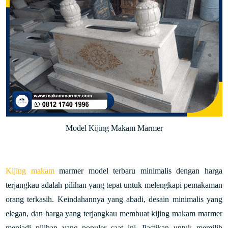
Model Kijing Makam Marmer
Kijing makam
marmer model terbaru minimalis dengan harga
terjangkau adalah pilihan yang tepat untuk melengkapi pemakaman
orang terkasih. Keindahannya yang abadi, desain minimalis yang
elegan, dan harga yang terjangkau membuat kijing makam marmer
menjadi pilihan yang populer saat ini. Pastikan untuk memilih