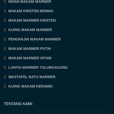
NISAN MAKAM MARMER
MAKAM KRISTEN MEWAH
MAKAM MARMER KRISTEN
KIJING MAKAM MARMER
PENGRAJIN MAKAM MARMER
MAKAM MARMER PUTIH
MAKAM MARMER HITAM
LANTAI MARMER TULUNGAGUNG
WASTAFEL BATU MARMER
KIJING MAKAM KERAMIK
TENTANG KAMI