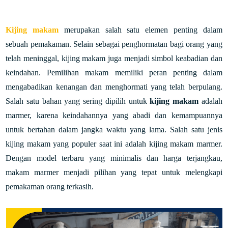
Kijing makam
merupakan salah satu elemen penting dalam
sebuah pemakaman. Selain sebagai penghormatan bagi orang yang
telah meninggal, kijing makam juga menjadi simbol keabadian dan
keindahan. Pemilihan makam memiliki peran penting dalam
mengabadikan kenangan dan menghormati yang telah berpulang.
Salah satu bahan yang sering dipilih untuk
kijing makam
adalah
marmer, karena keindahannya yang abadi dan kemampuannya
untuk bertahan dalam jangka waktu yang lama. Salah satu jenis
kijing makam yang populer saat ini adalah kijing makam marmer.
Dengan model terbaru yang minimalis dan harga terjangkau,
makam marmer menjadi pilihan yang tepat untuk melengkapi
pemakaman orang terkasih.