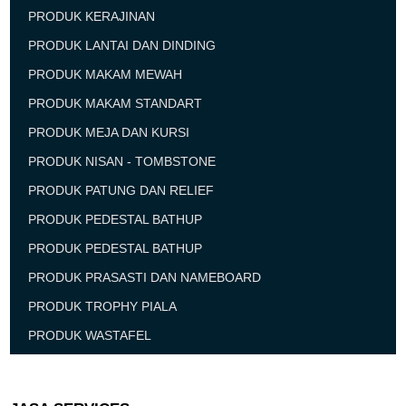
PRODUK KERAJINAN
PRODUK LANTAI DAN DINDING
PRODUK MAKAM MEWAH
PRODUK MAKAM STANDART
PRODUK MEJA DAN KURSI
PRODUK NISAN - TOMBSTONE
PRODUK PATUNG DAN RELIEF
PRODUK PEDESTAL BATHUP
PRODUK PEDESTAL BATHUP
PRODUK PRASASTI DAN NAMEBOARD
PRODUK TROPHY PIALA
PRODUK WASTAFEL