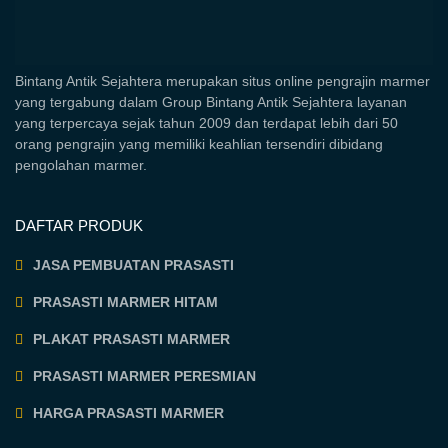
Bintang Antik Sejahtera merupakan situs online pengrajin marmer
yang tergabung dalam Group Bintang Antik Sejahtera layanan
yang terpercaya sejak tahun 2009 dan terdapat lebih dari 50
orang pengrajin yang memiliki keahlian tersendiri dibidang
pengolahan marmer.
DAFTAR PRODUK
JASA PEMBUATAN PRASASTI
PRASASTI MARMER HITAM
PLAKAT PRASASTI MARMER
PRASASTI MARMER PERESMIAN
HARGA PRASASTI MARMER