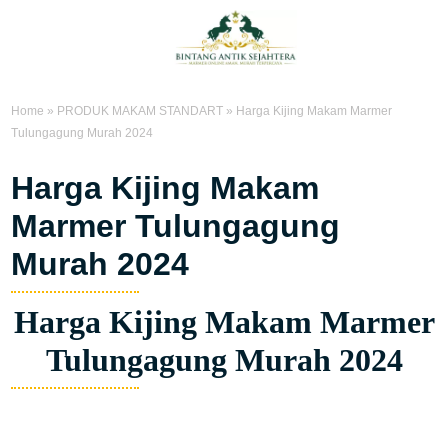
Home
»
PRODUK MAKAM STANDART
»
Harga Kijing Makam Marmer
Tulungagung Murah 2024
Harga Kijing Makam
Marmer Tulungagung
Murah 2024
Harga Kijing Makam Marmer
Tulungagung Murah 2024