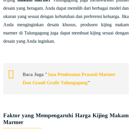
desain yang beragam. Anda dapat memilih dari berbagai model dan
ukuran yang sesuai dengan kebutuhan dan preferensi keluarga. Jika
Anda menginginkan desain khusus, produsen kijing makam
marmer di Tulungagung juga dapat membuat kijing sesuai dengan
desain yang Anda inginkan.
Baca Juga "
Jasa Pembuatan Prasasti Marmer
Dan Granit Grafir Tulungagung
"
Faktor yang Mempengaruhi Harga Kijing Makam
Marmer