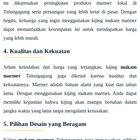
ini dikarenakan peningkatan produksi marmer lokal di
Tulungagung serta persaingan yang lebih ketat di pasar. Dengan
begitu, keluarga yang ingin menggunakan kijing makam marmer
dapat memanfaatkan kesempatan ini untuk mendapatkan harga
yang lebih murah.
4. Kualitas dan Kekuatan
Selain keindahan dan harga yang terjangkau, kijing
makam
marmer
Tulungagung juga dikenal karena kualitas dan
kekuatannya. Marmer adalah batuan alami yang kuat dan tahan
lama. Dengan menggunakan kijing makam marmer, Anda dapat
memiliki kepastian bahwa kijing akan mampu bertahan dalam
jangka waktu yang lama tanpa mengalami kerusakan.
5. Pilihan Desain yang Beragam
Kijing
makam marmer
Tulungagung juga menawarkan pilihan