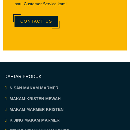
satu Customer Service kami
CONTACT US
DAFTAR PRODUK
NISAN MAKAM MARMER
MAKAM KRISTEN MEWAH
MAKAM MARMER KRISTEN
KIJING MAKAM MARMER