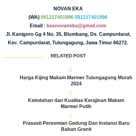
NOVAN EKA
(WA)
081217401996
081217401996
Email :
basnovaneka@gmail.com
Jl. Kanigoro Gg 4 No. 35, Blumbang, Ds. Campurdarat,
Kec. Campurdarat, Tulungagung, Jawa Timur 66272.
RELATED POST
Harga Kijing Makam Marmer Tulungagung Murah
2024
Keindahan dan Kualitas Kerajinan Makam
Marmer Putih
Prasasti Peresmian Gedung Dan Instansi Baru
Bahan Granit