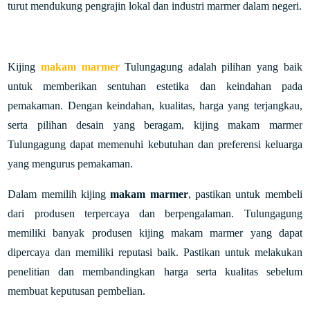
turut mendukung pengrajin lokal dan industri marmer dalam negeri.
Kijing
makam marmer
Tulungagung adalah pilihan yang baik
untuk memberikan sentuhan estetika dan keindahan pada
pemakaman. Dengan keindahan, kualitas, harga yang terjangkau,
serta pilihan desain yang beragam, kijing makam marmer
Tulungagung dapat memenuhi kebutuhan dan preferensi keluarga
yang mengurus pemakaman.
Dalam memilih kijing
makam marmer
, pastikan untuk membeli
dari produsen terpercaya dan berpengalaman. Tulungagung
memiliki banyak produsen kijing makam marmer yang dapat
dipercaya dan memiliki reputasi baik. Pastikan untuk melakukan
penelitian dan membandingkan harga serta kualitas sebelum
membuat keputusan pembelian.