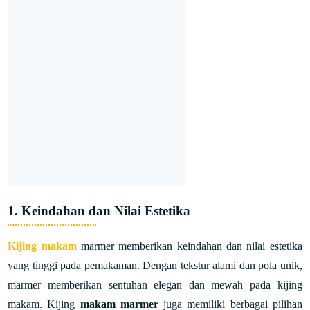
1. Keindahan dan Nilai Estetika
Kijing makam
marmer memberikan keindahan dan nilai estetika
yang tinggi pada pemakaman. Dengan tekstur alami dan pola unik,
marmer memberikan sentuhan elegan dan mewah pada kijing
makam. Kijing
makam marmer
juga memiliki berbagai pilihan