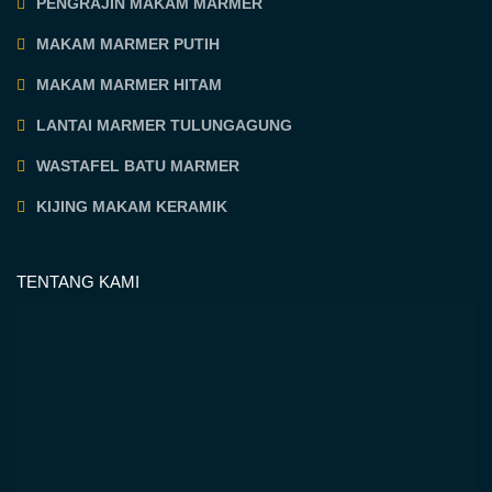
PENGRAJIN MAKAM MARMER
MAKAM MARMER PUTIH
MAKAM MARMER HITAM
LANTAI MARMER TULUNGAGUNG
WASTAFEL BATU MARMER
KIJING MAKAM KERAMIK
TENTANG KAMI