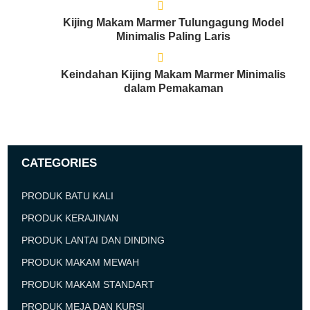
Kijing Makam Marmer Tulungagung Model
Minimalis Paling Laris
Keindahan Kijing Makam Marmer Minimalis
dalam Pemakaman
CATEGORIES
PRODUK BATU KALI
PRODUK KERAJINAN
PRODUK LANTAI DAN DINDING
PRODUK MAKAM MEWAH
PRODUK MAKAM STANDART
PRODUK MEJA DAN KURSI