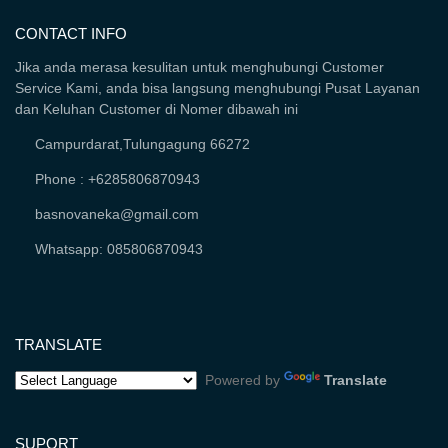
CONTACT INFO
Jika anda merasa kesulitan untuk menghubungi Customer
Service Kami, anda bisa langsung menghubungi Pusat Layanan
dan Keluhan Customer di Nomer dibawah ini
Campurdarat,Tulungagung 66272
Phone : +6285806870943
basnovaneka@gmail.com
Whatsapp: 085806870943
TRANSLATE
Powered by
Translate
SUPORT