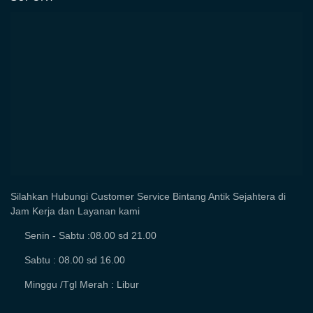
Silahkan Hubungi Customer Service Bintang Antik Sejahtera di
Jam Kerja dan Layanan kami
Senin - Sabtu :08.00 sd 21.00
Sabtu : 08.00 sd 16.00
Minggu /Tgl Merah : Libur