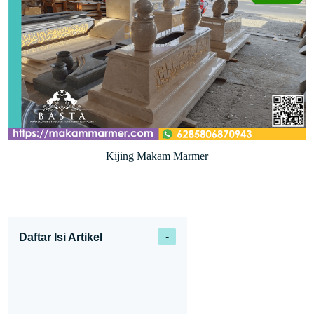
Kijing Makam Marmer
Daftar Isi Artikel