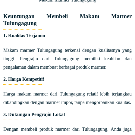
Keuntungan Membeli Makam Marmer
Tulungagung
1. Kualitas Terjamin
Makam marmer Tulungagung terkenal dengan kualitasnya yang
tinggi. Pengrajin dari Tulungagung memiliki keahlian dan
pengalaman dalam membuat berbagai produk marmer.
2. Harga Kompetitif
Harga makam marmer dari Tulungagung relatif lebih terjangkau
dibandingkan dengan marmer impor, tanpa mengorbankan kualitas.
3. Dukungan Pengrajin Lokal
Dengan membeli produk marmer dari Tulungagung, Anda juga