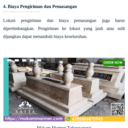
4. Biaya Pengiriman dan Pemasangan
Lokasi pengiriman dan biaya pemasangan juga harus
dipertimbangkan. Pengiriman ke lokasi yang jauh atau sulit
dijangkau dapat menambah biaya keseluruhan.
Makam Marmer Tulungagung