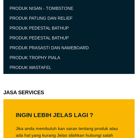
PRODUK NISAN - TOMBSTONE
PRODUK PATUNG DAN RELIEF
PRODUK PEDESTAL BATHUP
PRODUK PEDESTAL BATHUP
PRODUK PRASASTI DAN NAMEBOARD
PRODUK TROPHY PIALA
PRODUK WASTAFEL
JASA SERVICES
INGIN LEBIH JELAS LAGI ?
Jika anda membutuh kan saran tentang produk atau
ada hal yang kurang Jelas silahkan hubungi salah