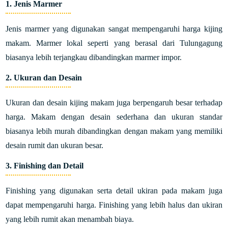
1. Jenis Marmer
Jenis marmer yang digunakan sangat mempengaruhi harga kijing
makam. Marmer lokal seperti yang berasal dari Tulungagung
biasanya lebih terjangkau dibandingkan marmer impor.
2. Ukuran dan Desain
Ukuran dan desain kijing makam juga berpengaruh besar terhadap
harga. Makam dengan desain sederhana dan ukuran standar
biasanya lebih murah dibandingkan dengan makam yang memiliki
desain rumit dan ukuran besar.
3. Finishing dan Detail
Finishing yang digunakan serta detail ukiran pada makam juga
dapat mempengaruhi harga. Finishing yang lebih halus dan ukiran
yang lebih rumit akan menambah biaya.