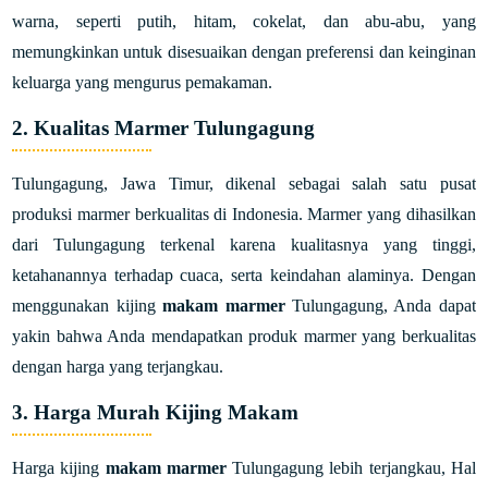
warna, seperti putih, hitam, cokelat, dan abu-abu, yang
memungkinkan untuk disesuaikan dengan preferensi dan keinginan
keluarga yang mengurus pemakaman.
2. Kualitas Marmer Tulungagung
Tulungagung, Jawa Timur, dikenal sebagai salah satu pusat
produksi marmer berkualitas di Indonesia. Marmer yang dihasilkan
dari Tulungagung terkenal karena kualitasnya yang tinggi,
ketahanannya terhadap cuaca, serta keindahan alaminya. Dengan
menggunakan kijing
makam marmer
Tulungagung, Anda dapat
yakin bahwa Anda mendapatkan produk marmer yang berkualitas
dengan harga yang terjangkau.
3. Harga Murah Kijing Makam
Harga kijing
makam marmer
Tulungagung lebih terjangkau, Hal