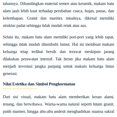
tahannya. Dibandingkan material semen atau keramik, makam batu
alam jauh lebih kuat terhadap perubahan cuaca, hujan, panas, dan
kelembapan. Granit dan marmer, misalnya, dikenal memiliki
struktur padat sehingga tidak mudah retak atau aus.
Selain itu, makam batu alam memiliki pori-pori yang lebih rapat,
sehingga tidak mudah ditumbuhi lumut. Hal ini membuat makam
keluarga tetap terlihat bersih dan terawat meskipun jarang
dilakukan perawatan intensif. Tak heran jika makam batu alam
menjadi investasi jangka panjang untuk makam keluarga lintas
generasi.
Nilai Estetika dan Simbol Penghormatan
Dari sisi visual, makam batu alam memberikan kesan alami,
tenang, dan berwibawa. Warna-warna natural seperti hitam granit,
putih marmer, hingga abu-abu andesit menghadirkan nuansa sakral