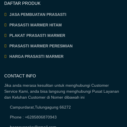
DAFTAR PRODUK
JASA PEMBUATAN PRASASTI
PRASASTI MARMER HITAM
PLAKAT PRASASTI MARMER
PRASASTI MARMER PERESMIAN
HARGA PRASASTI MARMER
CONTACT INFO
Jika anda merasa kesulitan untuk menghubungi Customer
Service Kami, anda bisa langsung menghubungi Pusat Layanan
dan Keluhan Customer di Nomer dibawah ini
Campurdarat,Tulungagung 66272
Phone : +6285806870943
basnovaneka@gmail.com