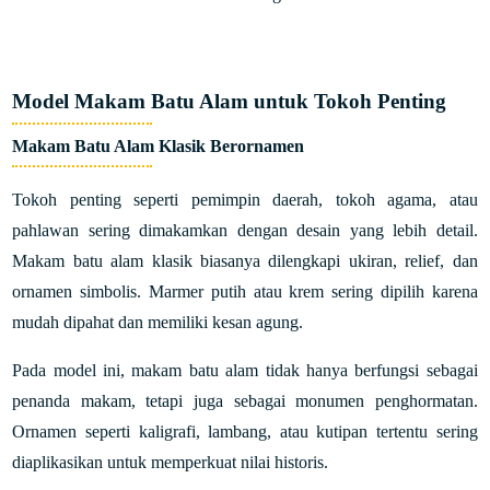
Model Makam Batu Alam untuk Tokoh Penting
Makam Batu Alam Klasik Berornamen
Tokoh penting seperti pemimpin daerah, tokoh agama, atau
pahlawan sering dimakamkan dengan desain yang lebih detail.
Makam batu alam klasik biasanya dilengkapi ukiran, relief, dan
ornamen simbolis. Marmer putih atau krem sering dipilih karena
mudah dipahat dan memiliki kesan agung.
Pada model ini, makam batu alam tidak hanya berfungsi sebagai
penanda makam, tetapi juga sebagai monumen penghormatan.
Ornamen seperti kaligrafi, lambang, atau kutipan tertentu sering
diaplikasikan untuk memperkuat nilai historis.