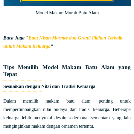
Model Makam Murah Batu Alam
Baca Juga "
Batu Nisan Marmer dan Granit Pilihan Terbaik
untuk Makam Keluarga
"
Tips Memilih Model Makam Batu Alam yang
Tepat
Sesuaikan dengan Nilai dan Tradisi Keluarga
Dalam memilih makam batu alam, penting untuk
mempertimbangkan nilai budaya dan tradisi keluarga. Beberapa
keluarga lebih menyukai desain sederhana, sementara yang lain
menginginkan makam dengan ornamen tertentu.