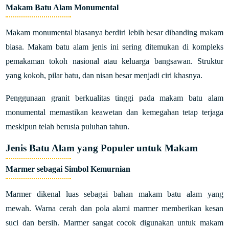
Makam Batu Alam Monumental
Makam monumental biasanya berdiri lebih besar dibanding makam
biasa. Makam batu alam jenis ini sering ditemukan di kompleks
pemakaman tokoh nasional atau keluarga bangsawan. Struktur
yang kokoh, pilar batu, dan nisan besar menjadi ciri khasnya.
Penggunaan granit berkualitas tinggi pada makam batu alam
monumental memastikan keawetan dan kemegahan tetap terjaga
meskipun telah berusia puluhan tahun.
Jenis Batu Alam yang Populer untuk Makam
Marmer sebagai Simbol Kemurnian
Marmer dikenal luas sebagai bahan makam batu alam yang
mewah. Warna cerah dan pola alami marmer memberikan kesan
suci dan bersih. Marmer sangat cocok digunakan untuk makam