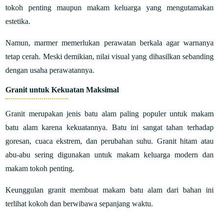
tokoh penting maupun makam keluarga yang mengutamakan
estetika.
Namun, marmer memerlukan perawatan berkala agar warnanya
tetap cerah. Meski demikian, nilai visual yang dihasilkan sebanding
dengan usaha perawatannya.
Granit untuk Kekuatan Maksimal
Granit merupakan jenis batu alam paling populer untuk makam
batu alam karena kekuatannya. Batu ini sangat tahan terhadap
goresan, cuaca ekstrem, dan perubahan suhu. Granit hitam atau
abu-abu sering digunakan untuk makam keluarga modern dan
makam tokoh penting.
Keunggulan granit membuat makam batu alam dari bahan ini
terlihat kokoh dan berwibawa sepanjang waktu.