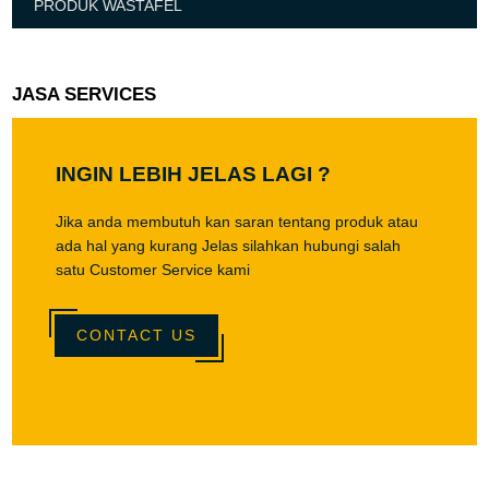
PRODUK WASTAFEL
JASA SERVICES
INGIN LEBIH JELAS LAGI ?
Jika anda membutuh kan saran tentang produk atau
ada hal yang kurang Jelas silahkan hubungi salah
satu Customer Service kami
CONTACT US