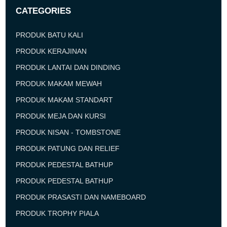
CATEGORIES
PRODUK BATU KALI
PRODUK KERAJINAN
PRODUK LANTAI DAN DINDING
PRODUK MAKAM MEWAH
PRODUK MAKAM STANDART
PRODUK MEJA DAN KURSI
PRODUK NISAN - TOMBSTONE
PRODUK PATUNG DAN RELIEF
PRODUK PEDESTAL BATHUP
PRODUK PEDESTAL BATHUP
PRODUK PRASASTI DAN NAMEBOARD
PRODUK TROPHY PIALA