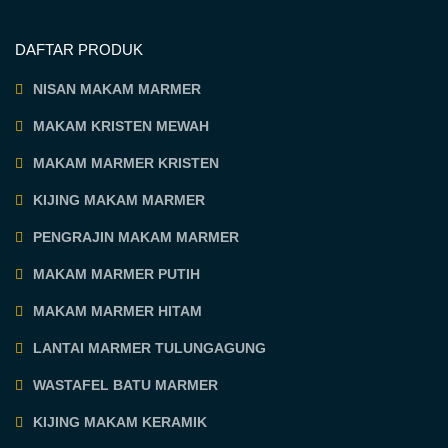
DAFTAR PRODUK
NISAN MAKAM MARMER
MAKAM KRISTEN MEWAH
MAKAM MARMER KRISTEN
KIJING MAKAM MARMER
PENGRAJIN MAKAM MARMER
MAKAM MARMER PUTIH
MAKAM MARMER HITAM
LANTAI MARMER TULUNGAGUNG
WASTAFEL BATU MARMER
KIJING MAKAM KERAMIK