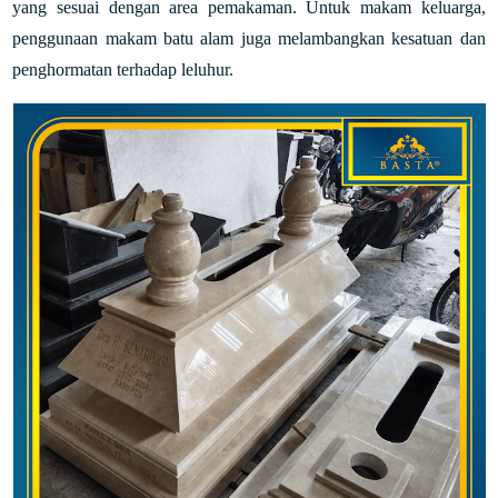
yang sesuai dengan area pemakaman. Untuk makam keluarga,
penggunaan makam batu alam juga melambangkan kesatuan dan
penghormatan terhadap leluhur.