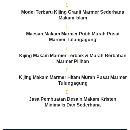
Model Terbaru Kijing Granit Marmer Sederhana
Makam Islam
Maesan Makam Marmer Putih Murah Pusat
Marmer Tulungagung
Kijing Makam Marmer Terbaik & Murah Berbahan
Marmer Pilihan
Kijing Makam Marmer Hitam Murah Pusat Marmer
Tulungagung
Jasa Pembuatan Desain Makam Kristen
Minimalis Dan Sederhana