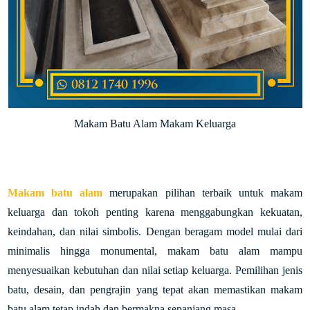
Makam Batu Alam Makam Keluarga
Makam batu alam
merupakan pilihan terbaik untuk makam
keluarga dan tokoh penting karena menggabungkan kekuatan,
keindahan, dan nilai simbolis. Dengan beragam model mulai dari
minimalis hingga monumental, makam batu alam mampu
menyesuaikan kebutuhan dan nilai setiap keluarga. Pemilihan jenis
batu, desain, dan pengrajin yang tepat akan memastikan makam
batu alam tetap indah dan bermakna sepanjang masa.