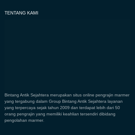
TENTANG KAMI
Bintang Antik Sejahtera merupakan situs online pengrajin marmer
yang tergabung dalam Group Bintang Antik Sejahtera layanan
yang terpercaya sejak tahun 2009 dan terdapat lebih dari 50
orang pengrajin yang memiliki keahlian tersendiri dibidang
pengolahan marmer.