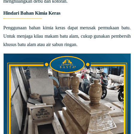
menghilangkan debu dan kotoran.
Hindari Bahan Kimia Keras
Penggunaan bahan kimia keras dapat merusak permukaan batu.
Untuk menjaga kilau makam batu alam, cukup gunakan pembersih
khusus batu alam atau air sabun ringan.