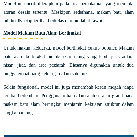
Model ini cocok diterapkan pada area pemakaman yang memiliki
aturan desain tertentu. Meskipun sederhana, makam batu alam
minimalis tetap terlihat berkelas dan mudah dirawat.
Model Makam Batu Alam Bertingkat
Untuk makam keluarga, model bertingkat cukup populer. Makam
batu alam bertingkat memberikan ruang yang lebih jelas antara
nisan, jirat, dan area peziarah. Biasanya digunakan untuk dua
hingga empat liang keluarga dalam satu area.
Selain fungsional, model ini juga menambah kesan megah tanpa
terlihat berlebihan. Penggunaan batu alam andesit atau granit pada
makam batu alam bertingkat menjamin kekuatan struktur dalam
jangka panjang.