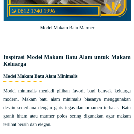
Model Makam Batu Marmer
Inspirasi Model Makam Batu Alam untuk Makam
Keluarga
Model Makam Batu Alam Minimalis
Model minimalis menjadi pilihan favorit bagi banyak keluarga
modern. Makam batu alam minimalis biasanya menggunakan
desain sederhana dengan garis tegas dan ornamen terbatas. Batu
granit hitam atau marmer polos sering digunakan agar makam
terlihat bersih dan elegan.