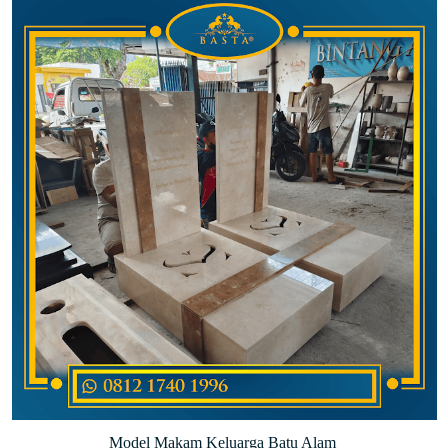
Model Makam Keluarga Batu Alam