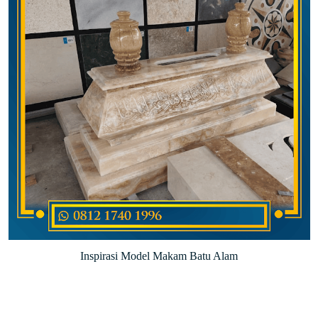
Inspirasi Model Makam Batu Alam