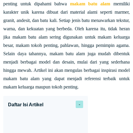
penting untuk dipahami bahwa
makam batu alam
memiliki
karakter unik karena dibuat dari material alami seperti marmer,
granit, andesit, dan batu kali. Setiap jenis batu menawarkan tekstur,
warna, dan kekuatan yang berbeda. Oleh karena itu, tidak heran
jika makam batu alam sering digunakan untuk makam keluarga
besar, makam tokoh penting, pahlawan, hingga pemimpin agama.
Selain daya tahannya, makam batu alam juga mudah dibentuk
menjadi berbagai model dan desain, mulai dari yang sederhana
hingga mewah. Artikel ini akan mengulas berbagai inspirasi model
makam batu alam yang dapat menjadi referensi terbaik untuk
makam keluarga maupun tokoh penting.
Daftar Isi Artikel