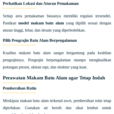
Perhatikan Lokasi dan Aturan Pemakaman
Setiap area pemakaman biasanya memiliki regulasi tersendiri.
Pastikan
model makam batu alam
yang dipilih sesuai dengan
aturan tinggi, lebar, dan desain yang diperbolehkan.
Pilih Pengrajin Batu Alam Berpengalaman
Kualitas makam batu alam sangat bergantung pada keahlian
pengrajinnya. Pengrajin berpengalaman mampu menghasilkan
potongan presisi, ukiran rapi, dan struktur yang kuat.
Perawatan Makam Batu Alam agar Tetap Indah
Pembersihan Rutin
Meskipun makam batu alam terkenal awet, pembersihan rutin tetap
diperlukan. Gunakan air bersih dan sikat lembut untuk