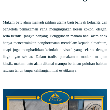
Makam batu alam menjadi pilihan utama bagi banyak keluarga dan
pengelola pemakaman yang menginginkan kesan kokoh, elegan,
serta bernilai jangka panjang. Penggunaan makam batu alam tidak
hanya mencerminkan penghormatan mendalam kepada almarhum,
tetapi juga menghadirkan keindahan visual yang selaras dengan
lingkungan sekitar. Dalam tradisi pemakaman modern maupun
klasik, makam batu alam dikenal mampu bertahan puluhan bahkan
ratusan tahun tanpa kehilangan nilai estetikanya.