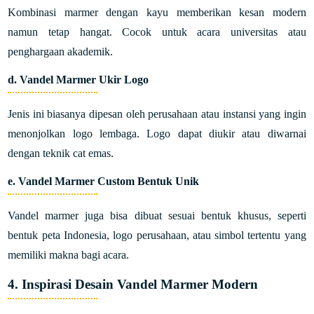
Kombinasi marmer dengan kayu memberikan kesan modern
namun tetap hangat. Cocok untuk acara universitas atau
penghargaan akademik.
d. Vandel Marmer Ukir Logo
Jenis ini biasanya dipesan oleh perusahaan atau instansi yang ingin
menonjolkan logo lembaga. Logo dapat diukir atau diwarnai
dengan teknik cat emas.
e. Vandel Marmer Custom Bentuk Unik
Vandel marmer juga bisa dibuat sesuai bentuk khusus, seperti
bentuk peta Indonesia, logo perusahaan, atau simbol tertentu yang
memiliki makna bagi acara.
4. Inspirasi Desain Vandel Marmer Modern