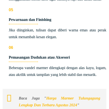
Pewarnaan dan Finishing
Jika diinginkan, tulisan dapat diberi warna emas atau perak
untuk menambah kesan elegan.
Pemasangan Dudukan atau Aksesori
Beberapa vandel marmer dilengkapi dengan alas kayu, logam,
atau akrilik untuk tampilan yang lebih stabil dan menarik.
Baca Juga "
Harga Marmer Tulungagung
Lengkap Dan Terbaru Agustus 2024
"