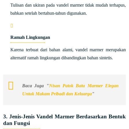
Tulisan dan ukiran pada vandel marmer tidak mudah terhapus,
bahkan setelah bertahun-tahun digunakan.
Ramah Lingkungan
Karena terbuat dari bahan alami, vandel marmer merupakan
alternatif ramah lingkungan dibandingkan bahan sintetis.
Baca Juga "
Nisan Patok Batu Marmer Elegan
Untuk Makam Pribadi dan Keluarga
"
3. Jenis-Jenis Vandel Marmer Berdasarkan Bentuk
dan Fungsi