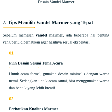
Desain Vandel Marmer
7. Tips Memilih Vandel Marmer yang Tepat
Sebelum memesan
vandel marmer
, ada beberapa hal penting
yang perlu diperhatikan agar hasilnya sesuai ekspektasi:
Pilih Desain Sesuai Tema Acara
Untuk acara formal, gunakan desain minimalis dengan warna
netral. Sedangkan untuk acara santai, bisa menggunakan warna
dan bentuk yang lebih kreatif.
Perhatikan Kualitas Marmer