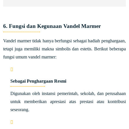
6. Fungsi dan Kegunaan Vandel Marmer
Vandel marmer tidak hanya berfungsi sebagai hadiah penghargaan,
tetapi juga memiliki makna simbolis dan estetis. Berikut beberapa
fungsi umum vandel marmer:
Sebagai Penghargaan Resmi
Digunakan oleh instansi pemerintah, sekolah, dan perusahaan
untuk memberikan apresiasi atas prestasi atau kontribusi
seseorang.