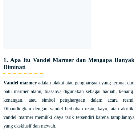
1. Apa Itu Vandel Marmer dan Mengapa Banyak
Diminati
Vandel marmer
adalah plakat atau penghargaan yang terbuat dari
batu marmer alami, biasanya digunakan sebagai hadiah, kenang-
kenangan, atau simbol penghargaan dalam acara resmi.
Dibandingkan dengan vandel berbahan resin, kayu, atau akrilik,
vandel marmer memiliki daya tarik tersendiri karena tampilannya
yang eksklusif dan mewah.