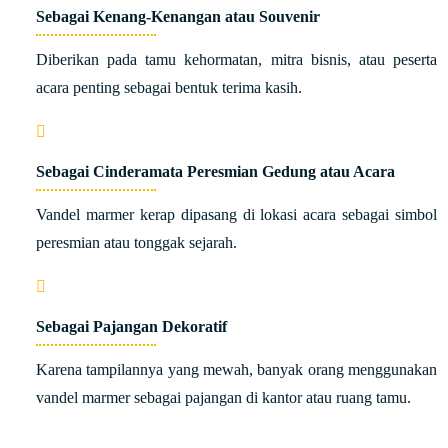
Sebagai Kenang-Kenangan atau Souvenir
Diberikan pada tamu kehormatan, mitra bisnis, atau peserta
acara penting sebagai bentuk terima kasih.
Sebagai Cinderamata Peresmian Gedung atau Acara
Vandel marmer kerap dipasang di lokasi acara sebagai simbol
peresmian atau tonggak sejarah.
Sebagai Pajangan Dekoratif
Karena tampilannya yang mewah, banyak orang menggunakan
vandel marmer sebagai pajangan di kantor atau ruang tamu.