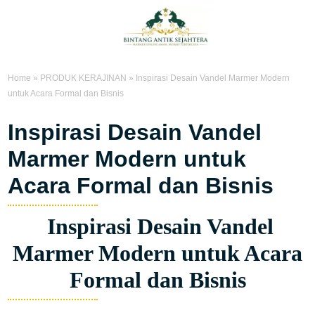
Home
»
PRODUK KERAJINAN
»
Inspirasi Desain Vandel Marmer Modern
untuk Acara Formal dan Bisnis
Inspirasi Desain Vandel
Marmer Modern untuk
Acara Formal dan Bisnis
Inspirasi Desain Vandel
Marmer Modern untuk Acara
Formal dan Bisnis