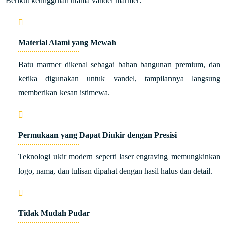
Berikut keunggulan utama vandel marmer:
Material Alami yang Mewah
Batu marmer dikenal sebagai bahan bangunan premium, dan
ketika digunakan untuk vandel, tampilannya langsung
memberikan kesan istimewa.
Permukaan yang Dapat Diukir dengan Presisi
Teknologi ukir modern seperti laser engraving memungkinkan
logo, nama, dan tulisan dipahat dengan hasil halus dan detail.
Tidak Mudah Pudar