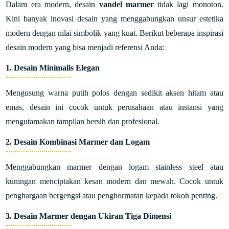
Dalam era modern, desain
vandel marmer
tidak lagi monoton.
Kini banyak inovasi desain yang menggabungkan unsur estetika
modern dengan nilai simbolik yang kuat. Berikut beberapa inspirasi
desain modern yang bisa menjadi referensi Anda:
1. Desain Minimalis Elegan
Mengusung warna putih polos dengan sedikit aksen hitam atau
emas, desain ini cocok untuk perusahaan atau instansi yang
mengutamakan tampilan bersih dan profesional.
2. Desain Kombinasi Marmer dan Logam
Menggabungkan marmer dengan logam stainless steel atau
kuningan menciptakan kesan modern dan mewah. Cocok untuk
penghargaan bergengsi atau penghormatan kepada tokoh penting.
3. Desain Marmer dengan Ukiran Tiga Dimensi