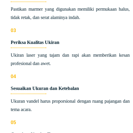
Pastikan marmer yang digunakan memiliki permukaan halus,
tidak retak, dan serat alaminya indah.
Periksa Kualitas Ukiran
Ukiran laser yang tajam dan rapi akan memberikan kesan
profesional dan awet.
Sesuaikan Ukuran dan Ketebalan
Ukuran vandel harus proporsional dengan ruang pajangan dan
tema acara.