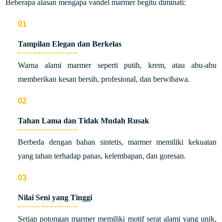
Beberapa alasan mengapa vandel marmer begitu diminati:
Tampilan Elegan dan Berkelas
Warna alami marmer seperti putih, krem, atau abu-abu
memberikan kesan bersih, profesional, dan berwibawa.
Tahan Lama dan Tidak Mudah Rusak
Berbeda dengan bahan sintetis, marmer memiliki kekuatan
yang tahan terhadap panas, kelembapan, dan goresan.
Nilai Seni yang Tinggi
Setiap potongan marmer memiliki motif serat alami yang unik,