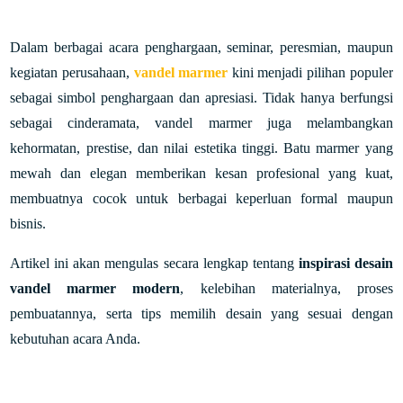
Dalam berbagai acara penghargaan, seminar, peresmian, maupun
kegiatan perusahaan,
vandel marmer
kini menjadi pilihan populer
sebagai simbol penghargaan dan apresiasi. Tidak hanya berfungsi
sebagai cinderamata, vandel marmer juga melambangkan
kehormatan, prestise, dan nilai estetika tinggi. Batu marmer yang
mewah dan elegan memberikan kesan profesional yang kuat,
membuatnya cocok untuk berbagai keperluan formal maupun
bisnis.
Artikel ini akan mengulas secara lengkap tentang
inspirasi desain
vandel marmer modern
, kelebihan materialnya, proses
pembuatannya, serta tips memilih desain yang sesuai dengan
kebutuhan acara Anda.