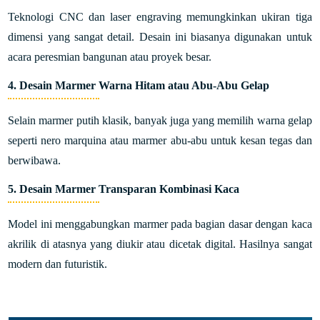
Teknologi CNC dan laser engraving memungkinkan ukiran tiga
dimensi yang sangat detail. Desain ini biasanya digunakan untuk
acara peresmian bangunan atau proyek besar.
4. Desain Marmer Warna Hitam atau Abu-Abu Gelap
Selain marmer putih klasik, banyak juga yang memilih warna gelap
seperti nero marquina atau marmer abu-abu untuk kesan tegas dan
berwibawa.
5. Desain Marmer Transparan Kombinasi Kaca
Model ini menggabungkan marmer pada bagian dasar dengan kaca
akrilik di atasnya yang diukir atau dicetak digital. Hasilnya sangat
modern dan futuristik.