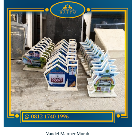
Vandel Marmer Murah