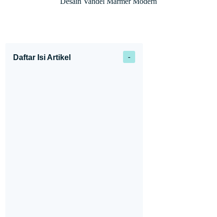
Desain Vandel Marmer Modern
Daftar Isi Artikel