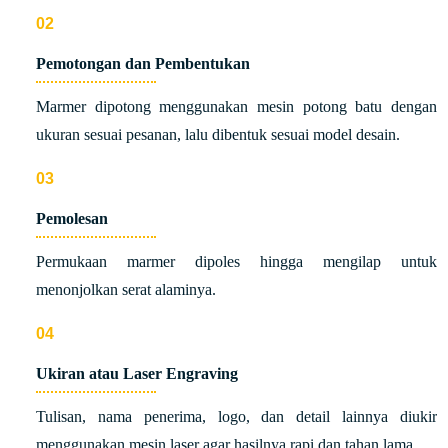
Pemotongan dan Pembentukan
Marmer dipotong menggunakan mesin potong batu dengan
ukuran sesuai pesanan, lalu dibentuk sesuai model desain.
Pemolesan
Permukaan marmer dipoles hingga mengilap untuk
menonjolkan serat alaminya.
Ukiran atau Laser Engraving
Tulisan, nama penerima, logo, dan detail lainnya diukir
menggunakan mesin laser agar hasilnya rapi dan tahan lama.