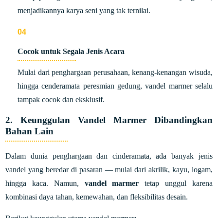
menjadikannya karya seni yang tak ternilai.
Cocok untuk Segala Jenis Acara
Mulai dari penghargaan perusahaan, kenang-kenangan wisuda,
hingga cenderamata peresmian gedung, vandel marmer selalu
tampak cocok dan eksklusif.
2. Keunggulan Vandel Marmer Dibandingkan
Bahan Lain
Dalam dunia penghargaan dan cinderamata, ada banyak jenis
vandel yang beredar di pasaran — mulai dari akrilik, kayu, logam,
hingga kaca. Namun,
vandel marmer
tetap unggul karena
kombinasi daya tahan, kemewahan, dan fleksibilitas desain.