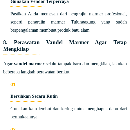
Gunakan Vendor Terpercaya
Pastikan Anda memesan dari pengrajin marmer profesional,
seperti pengrajin marmer Tulungagung yang sudah
berpengalaman membuat produk batu alam.
8. Perawatan Vandel Marmer Agar Tetap
Mengkilap
Agar
vandel marmer
selalu tampak baru dan mengkilap, lakukan
beberapa langkah perawatan berikut:
Bersihkan Secara Rutin
Gunakan kain lembut dan kering untuk menghapus debu dari
permukaannya.