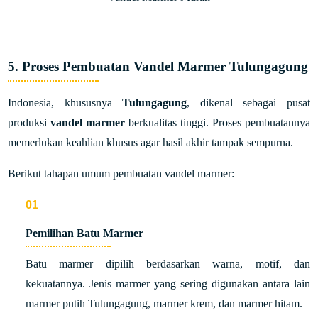
5. Proses Pembuatan Vandel Marmer Tulungagung
Indonesia, khususnya
Tulungagung
, dikenal sebagai pusat
produksi
vandel marmer
berkualitas tinggi. Proses pembuatannya
memerlukan keahlian khusus agar hasil akhir tampak sempurna.
Berikut tahapan umum pembuatan vandel marmer:
Pemilihan Batu Marmer
Batu marmer dipilih berdasarkan warna, motif, dan
kekuatannya. Jenis marmer yang sering digunakan antara lain
marmer putih Tulungagung, marmer krem, dan marmer hitam.