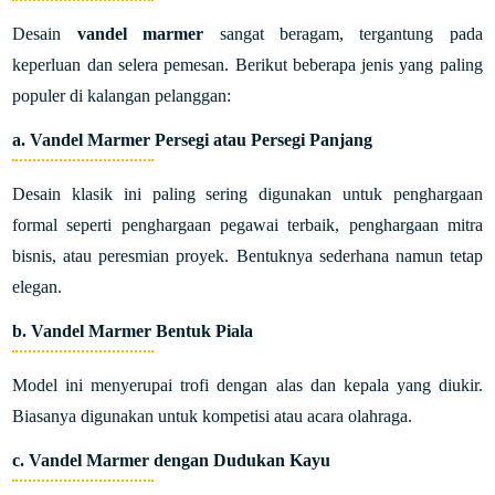
Desain
vandel marmer
sangat beragam, tergantung pada
keperluan dan selera pemesan. Berikut beberapa jenis yang paling
populer di kalangan pelanggan:
a. Vandel Marmer Persegi atau Persegi Panjang
Desain klasik ini paling sering digunakan untuk penghargaan
formal seperti penghargaan pegawai terbaik, penghargaan mitra
bisnis, atau peresmian proyek. Bentuknya sederhana namun tetap
elegan.
b. Vandel Marmer Bentuk Piala
Model ini menyerupai trofi dengan alas dan kepala yang diukir.
Biasanya digunakan untuk kompetisi atau acara olahraga.
c. Vandel Marmer dengan Dudukan Kayu