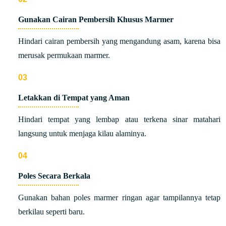
Gunakan Cairan Pembersih Khusus Marmer
Hindari cairan pembersih yang mengandung asam, karena bisa
merusak permukaan marmer.
Letakkan di Tempat yang Aman
Hindari tempat yang lembap atau terkena sinar matahari
langsung untuk menjaga kilau alaminya.
Poles Secara Berkala
Gunakan bahan poles marmer ringan agar tampilannya tetap
berkilau seperti baru.