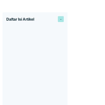
Daftar Isi Artikel