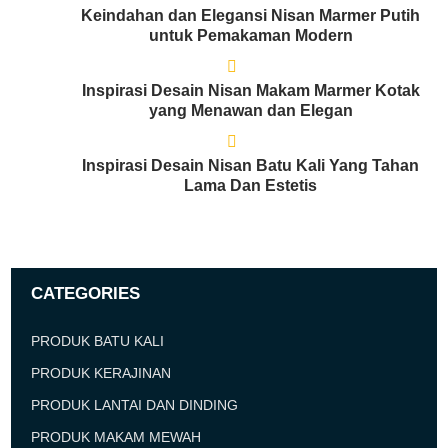
Keindahan dan Elegansi Nisan Marmer Putih
untuk Pemakaman Modern
Inspirasi Desain Nisan Makam Marmer Kotak
yang Menawan dan Elegan
Inspirasi Desain Nisan Batu Kali Yang Tahan
Lama Dan Estetis
CATEGORIES
PRODUK BATU KALI
PRODUK KERAJINAN
PRODUK LANTAI DAN DINDING
PRODUK MAKAM MEWAH