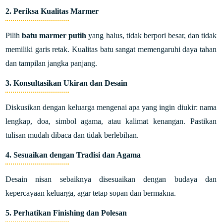
2.
Periksa Kualitas Marmer
Pilih
batu marmer putih
yang halus, tidak berpori besar, dan tidak
memiliki garis retak. Kualitas batu sangat memengaruhi daya tahan
dan tampilan jangka panjang.
3.
Konsultasikan Ukiran dan Desain
Diskusikan dengan keluarga mengenai apa yang ingin diukir: nama
lengkap, doa, simbol agama, atau kalimat kenangan. Pastikan
tulisan mudah dibaca dan tidak berlebihan.
4.
Sesuaikan dengan Tradisi dan Agama
Desain nisan sebaiknya disesuaikan dengan budaya dan
kepercayaan keluarga, agar tetap sopan dan bermakna.
5.
Perhatikan Finishing dan Polesan