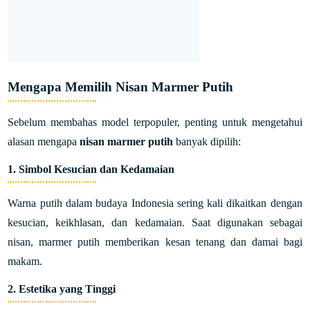
Mengapa Memilih Nisan Marmer Putih
Sebelum membahas model terpopuler, penting untuk mengetahui
alasan mengapa
nisan marmer putih
banyak dipilih:
1.
Simbol Kesucian dan Kedamaian
Warna putih dalam budaya Indonesia sering kali dikaitkan dengan
kesucian, keikhlasan, dan kedamaian. Saat digunakan sebagai
nisan, marmer putih memberikan kesan tenang dan damai bagi
makam.
2.
Estetika yang Tinggi