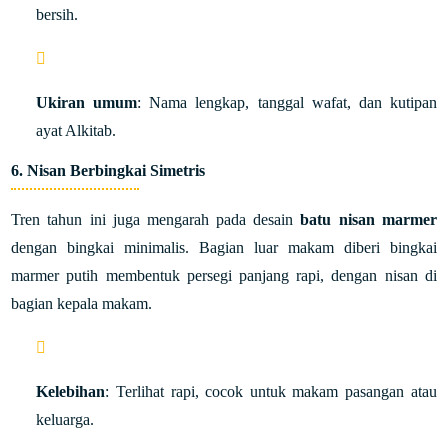
bersih.
Ukiran umum
: Nama lengkap, tanggal wafat, dan kutipan
ayat Alkitab.
6.
Nisan Berbingkai Simetris
Tren tahun ini juga mengarah pada desain
batu nisan marmer
dengan bingkai minimalis. Bagian luar makam diberi bingkai
marmer putih membentuk persegi panjang rapi, dengan nisan di
bagian kepala makam.
Kelebihan
: Terlihat rapi, cocok untuk makam pasangan atau
keluarga.