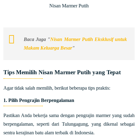
Nisan Marmer Putih
Baca Juga "
Nisan Marmer Putih Eksklusif untuk
Makam Keluarga Besar
"
Tips Memilih Nisan Marmer Putih yang Tepat
Agar tidak salah memilih, berikut beberapa tips praktis:
1.
Pilih Pengrajin Berpengalaman
Pastikan Anda bekerja sama dengan pengrajin marmer yang sudah
berpengalaman, seperti dari Tulungagung, yang dikenal sebagai
sentra kerajinan batu alam terbaik di Indonesia.