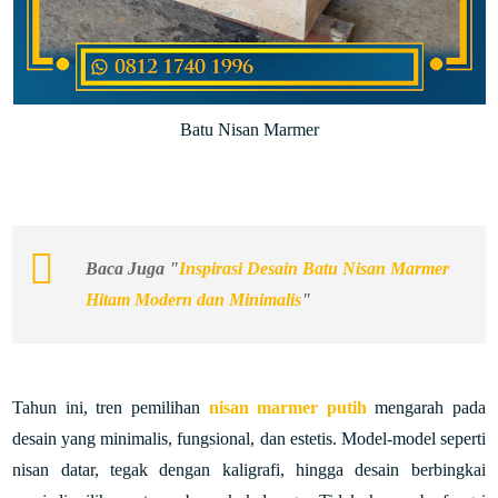
Batu Nisan Marmer
Baca Juga "
Inspirasi Desain Batu Nisan Marmer
Hitam Modern dan Minimalis
"
Tahun ini, tren pemilihan
nisan marmer putih
mengarah pada
desain yang minimalis, fungsional, dan estetis. Model-model seperti
nisan datar, tegak dengan kaligrafi, hingga desain berbingkai