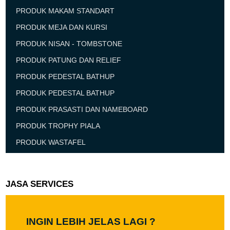
PRODUK MAKAM STANDART
PRODUK MEJA DAN KURSI
PRODUK NISAN - TOMBSTONE
PRODUK PATUNG DAN RELIEF
PRODUK PEDESTAL BATHUP
PRODUK PEDESTAL BATHUP
PRODUK PRASASTI DAN NAMEBOARD
PRODUK TROPHY PIALA
PRODUK WASTAFEL
JASA SERVICES
INGIN LEBIH JELAS LAGI ?