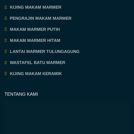
KIJING MAKAM MARMER
PENGRAJIN MAKAM MARMER
MAKAM MARMER PUTIH
MAKAM MARMER HITAM
LANTAI MARMER TULUNGAGUNG
WASTAFEL BATU MARMER
KIJING MAKAM KERAMIK
TENTANG KAMI