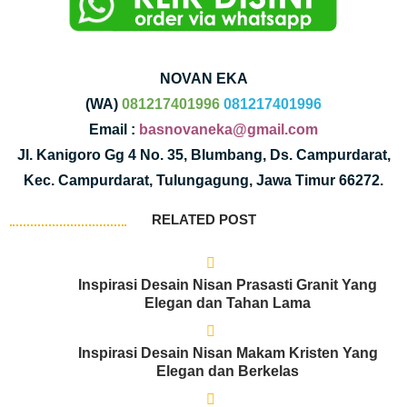
NOVAN EKA
(WA)
081217401996
081217401996
Email :
basnovaneka@gmail.com
Jl. Kanigoro Gg 4 No. 35, Blumbang, Ds. Campurdarat,
Kec. Campurdarat, Tulungagung, Jawa Timur 66272.
RELATED POST
Inspirasi Desain Nisan Prasasti Granit Yang
Elegan dan Tahan Lama
Inspirasi Desain Nisan Makam Kristen Yang
Elegan dan Berkelas