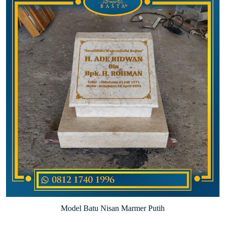
Model Batu Nisan Marmer Putih