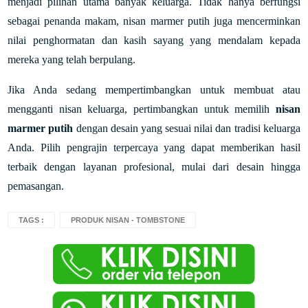
menjadi pilihan utama banyak keluarga. Tidak hanya berfungsi
sebagai penanda makam, nisan marmer putih juga mencerminkan
nilai penghormatan dan kasih sayang yang mendalam kepada
mereka yang telah berpulang.
Jika Anda sedang mempertimbangkan untuk membuat atau
mengganti nisan keluarga, pertimbangkan untuk memilih
nisan
marmer putih
dengan desain yang sesuai nilai dan tradisi keluarga
Anda. Pilih pengrajin terpercaya yang dapat memberikan hasil
terbaik dengan layanan profesional, mulai dari desain hingga
pemasangan.
TAGS :
PRODUK NISAN - TOMBSTONE