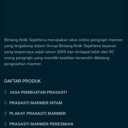
Bintang Antik Sejahtera merupakan situs online pengrajin marmer
yang tergabung dalam Group Bintang Antik Sejahtera layanan
yang terpercaya sejak tahun 2009 dan terdapat lebih dari 50
orang pengrajin yang memiliki keahlian tersendiri dibidang
pengolahan marmer.
DAFTAR PRODUK
JASA PEMBUATAN PRASASTI
PRASASTI MARMER HITAM
PLAKAT PRASASTI MARMER
PRASASTI MARMER PERESMIAN