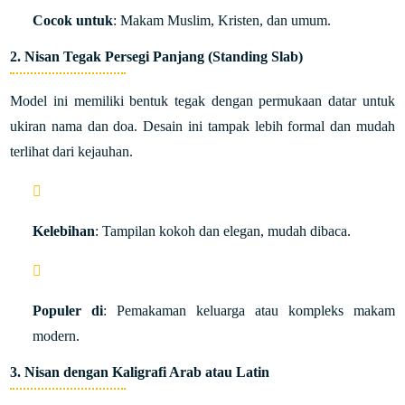
Cocok untuk
: Makam Muslim, Kristen, dan umum.
2.
Nisan Tegak Persegi Panjang (Standing Slab)
Model ini memiliki bentuk tegak dengan permukaan datar untuk
ukiran nama dan doa. Desain ini tampak lebih formal dan mudah
terlihat dari kejauhan.
Kelebihan
: Tampilan kokoh dan elegan, mudah dibaca.
Populer di
: Pemakaman keluarga atau kompleks makam
modern.
3.
Nisan dengan Kaligrafi Arab atau Latin