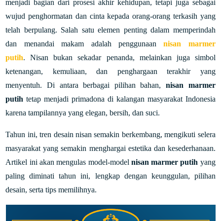
menjadi bagian dari prosesi akhir kehidupan, tetapi juga sebagai
wujud penghormatan dan cinta kepada orang-orang terkasih yang
telah berpulang. Salah satu elemen penting dalam memperindah
dan menandai makam adalah penggunaan
nisan marmer
putih
.
Nisan bukan sekadar penanda, melainkan juga simbol
ketenangan, kemuliaan, dan penghargaan terakhir yang
menyentuh. Di antara berbagai pilihan bahan,
nisan marmer
putih
tetap menjadi primadona di kalangan masyarakat Indonesia
karena tampilannya yang elegan, bersih, dan suci.
Tahun ini, tren desain nisan semakin berkembang, mengikuti selera
masyarakat yang semakin menghargai estetika dan kesederhanaan.
Artikel ini akan mengulas model-model
nisan marmer putih
yang
paling diminati tahun ini, lengkap dengan keunggulan, pilihan
desain, serta tips memilihnya.