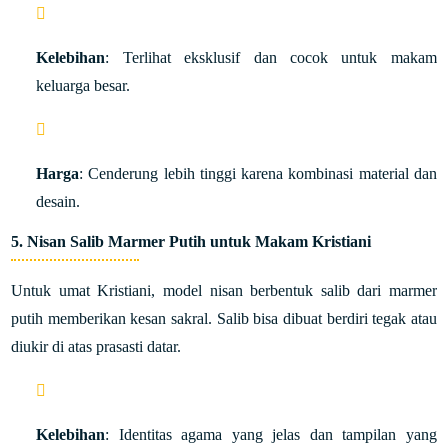
Kelebihan
: Terlihat eksklusif dan cocok untuk makam
keluarga besar.
Harga
: Cenderung lebih tinggi karena kombinasi material dan
desain.
5.
Nisan Salib Marmer Putih untuk Makam Kristiani
Untuk umat Kristiani, model nisan berbentuk salib dari marmer
putih memberikan kesan sakral. Salib bisa dibuat berdiri tegak atau
diukir di atas prasasti datar.
Kelebihan
: Identitas agama yang jelas dan tampilan yang