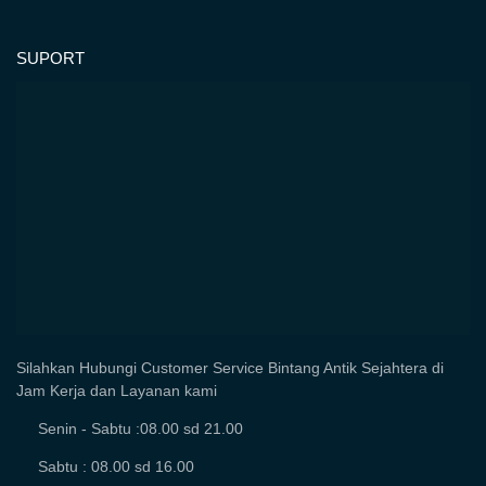
SUPORT
Silahkan Hubungi Customer Service Bintang Antik Sejahtera di
Jam Kerja dan Layanan kami
Senin - Sabtu :08.00 sd 21.00
Sabtu : 08.00 sd 16.00