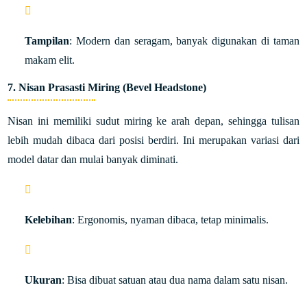
Tampilan
: Modern dan seragam, banyak digunakan di taman
makam elit.
7.
Nisan Prasasti Miring (Bevel Headstone)
Nisan ini memiliki sudut miring ke arah depan, sehingga tulisan
lebih mudah dibaca dari posisi berdiri. Ini merupakan variasi dari
model datar dan mulai banyak diminati.
Kelebihan
: Ergonomis, nyaman dibaca, tetap minimalis.
Ukuran
: Bisa dibuat satuan atau dua nama dalam satu nisan.