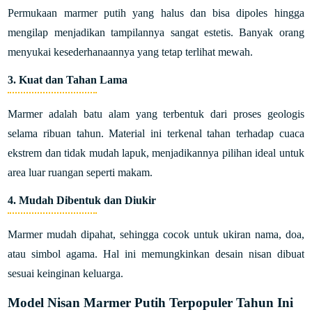
Permukaan marmer putih yang halus dan bisa dipoles hingga
mengilap menjadikan tampilannya sangat estetis. Banyak orang
menyukai kesederhanaannya yang tetap terlihat mewah.
3.
Kuat dan Tahan Lama
Marmer adalah batu alam yang terbentuk dari proses geologis
selama ribuan tahun. Material ini terkenal tahan terhadap cuaca
ekstrem dan tidak mudah lapuk, menjadikannya pilihan ideal untuk
area luar ruangan seperti makam.
4.
Mudah Dibentuk dan Diukir
Marmer mudah dipahat, sehingga cocok untuk ukiran nama, doa,
atau simbol agama. Hal ini memungkinkan desain nisan dibuat
sesuai keinginan keluarga.
Model Nisan Marmer Putih Terpopuler Tahun Ini