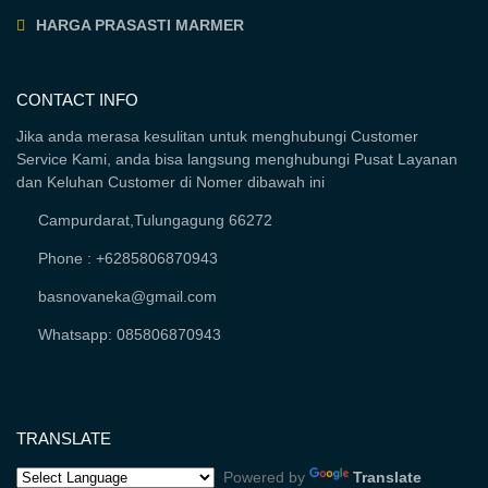
HARGA PRASASTI MARMER
CONTACT INFO
Jika anda merasa kesulitan untuk menghubungi Customer
Service Kami, anda bisa langsung menghubungi Pusat Layanan
dan Keluhan Customer di Nomer dibawah ini
Campurdarat,Tulungagung 66272
Phone : +6285806870943
basnovaneka@gmail.com
Whatsapp: 085806870943
TRANSLATE
Powered by
Translate