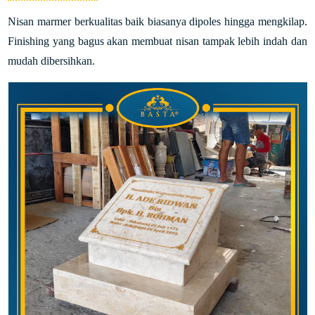
Nisan marmer berkualitas baik biasanya dipoles hingga mengkilap.
Finishing yang bagus akan membuat nisan tampak lebih indah dan
mudah dibersihkan.