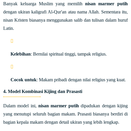
Banyak keluarga Muslim yang memilih
nisan marmer putih
dengan ukiran kaligrafi Al-Qur'an atau nama Allah. Sementara itu,
nisan Kristen biasanya menggunakan salib dan tulisan dalam huruf
Latin.
Kelebihan
: Bernilai spiritual tinggi, tampak religius.
Cocok untuk
: Makam pribadi dengan nilai religius yang kuat.
4.
Model Kombinasi Kijing dan Prasasti
Dalam model ini,
nisan marmer putih
dipadukan dengan kijing
yang menutupi seluruh bagian makam. Prasasti biasanya berdiri di
bagian kepala makam dengan detail ukiran yang lebih lengkap.