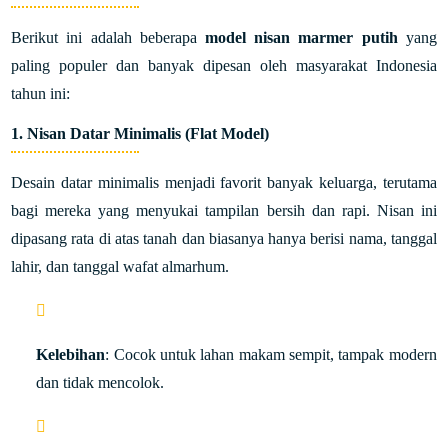
Berikut ini adalah beberapa
model nisan marmer putih
yang
paling populer dan banyak dipesan oleh masyarakat Indonesia
tahun ini:
1.
Nisan Datar Minimalis (Flat Model)
Desain datar minimalis menjadi favorit banyak keluarga, terutama
bagi mereka yang menyukai tampilan bersih dan rapi. Nisan ini
dipasang rata di atas tanah dan biasanya hanya berisi nama, tanggal
lahir, dan tanggal wafat almarhum.
Kelebihan
: Cocok untuk lahan makam sempit, tampak modern
dan tidak mencolok.