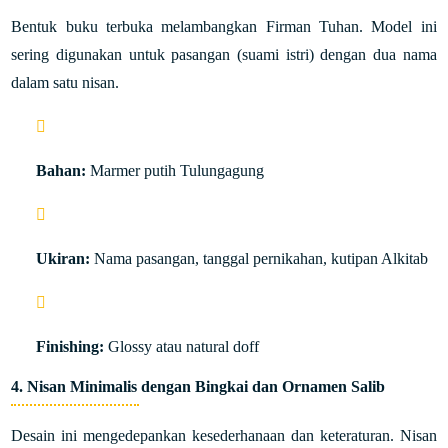
Bentuk buku terbuka melambangkan Firman Tuhan. Model ini
sering digunakan untuk pasangan (suami istri) dengan dua nama
dalam satu nisan.
Bahan:
Marmer putih Tulungagung
Ukiran:
Nama pasangan, tanggal pernikahan, kutipan Alkitab
Finishing:
Glossy atau natural doff
4.
Nisan Minimalis dengan Bingkai dan Ornamen Salib
Desain ini mengedepankan kesederhanaan dan keteraturan. Nisan