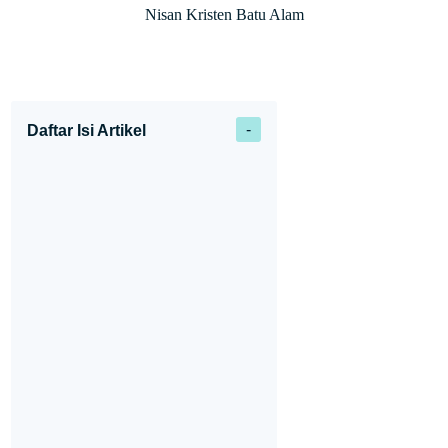
Nisan Kristen Batu Alam
Daftar Isi Artikel