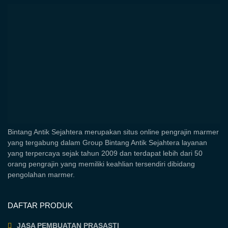
Bintang Antik Sejahtera merupakan situs online pengrajin marmer
yang tergabung dalam Group Bintang Antik Sejahtera layanan
yang terpercaya sejak tahun 2009 dan terdapat lebih dari 50
orang pengrajin yang memiliki keahlian tersendiri dibidang
pengolahan marmer.
DAFTAR PRODUK
JASA PEMBUATAN PRASASTI