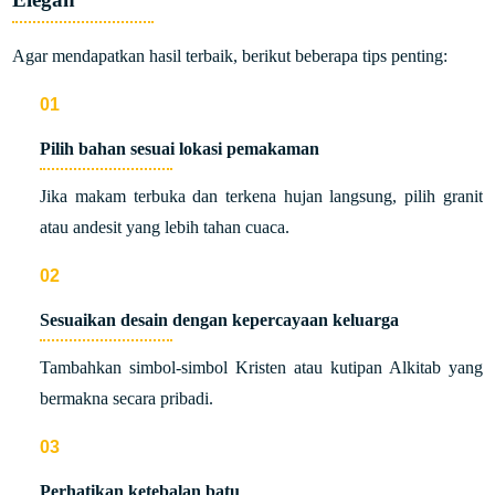
Agar mendapatkan hasil terbaik, berikut beberapa tips penting:
Pilih bahan sesuai lokasi pemakaman
Jika makam terbuka dan terkena hujan langsung, pilih granit
atau andesit yang lebih tahan cuaca.
Sesuaikan desain dengan kepercayaan keluarga
Tambahkan simbol-simbol Kristen atau kutipan Alkitab yang
bermakna secara pribadi.
Perhatikan ketebalan batu