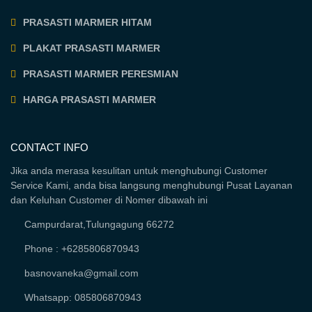
PRASASTI MARMER HITAM
PLAKAT PRASASTI MARMER
PRASASTI MARMER PERESMIAN
HARGA PRASASTI MARMER
CONTACT INFO
Jika anda merasa kesulitan untuk menghubungi Customer
Service Kami, anda bisa langsung menghubungi Pusat Layanan
dan Keluhan Customer di Nomer dibawah ini
Campurdarat,Tulungagung 66272
Phone : +6285806870943
basnovaneka@gmail.com
Whatsapp: 085806870943