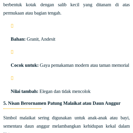
berbentuk kotak dengan salib kecil yang ditanam di atas
permukaan atau bagian tengah.
Bahan:
Granit, Andesit
Cocok untuk:
Gaya pemakaman modern atau taman memorial
Nilai tambah:
Elegan dan tidak mencolok
5.
Nisan Berornamen Patung Malaikat atau Daun Anggur
Simbol malaikat sering digunakan untuk anak-anak atau bayi,
sementara daun anggur melambangkan kehidupan kekal dalam