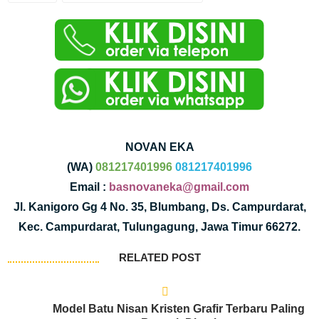
NOVAN EKA
(WA)
081217401996
081217401996
Email :
basnovaneka@gmail.com
Jl. Kanigoro Gg 4 No. 35, Blumbang, Ds. Campurdarat,
Kec. Campurdarat, Tulungagung, Jawa Timur 66272.
RELATED POST
Model Batu Nisan Kristen Grafir Terbaru Paling