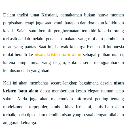
Dalam tradisi umat Kristiani, pemakaman bukan hanya momen
perpisahan, tetapi juga saat penuh harapan dan doa akan kehidupan
kekal. Salah satu bentuk penghormatan terakhir kepada orang
terkasih adalah melalui penataan makam yang rapi dan pembuatan
nisan yang pantas. Saat ini, banyak keluarga Kristen di Indonesia
mulai beralih ke
nisan kristen batu alam
sebagai pilihan utama,
karena tampilannya yang elegan, kokoh, serta menggambarkan
ketulusan cinta yang abadi.
Kali ini akan membahas secara lengkap bagaimana desain
nisan
kristen batu alam
dapat memberikan kesan elegan namun tetap
sakral. Anda juga akan menemukan informasi penting tentang
model-model terpopuler, simbol khas Kristiani, jenis batu alam
terbaik, serta tips dalam memilih nisan yang sesuai dengan nilai dan
anggaran keluarga.