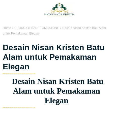
Home
»
PRODUK NISAN - TOMBSTONE
»
Desain Nisan Kristen Batu Alam
untuk Pemakaman Elegan
Desain Nisan Kristen Batu
Alam untuk Pemakaman
Elegan
Desain Nisan Kristen Batu
Alam untuk Pemakaman
Elegan