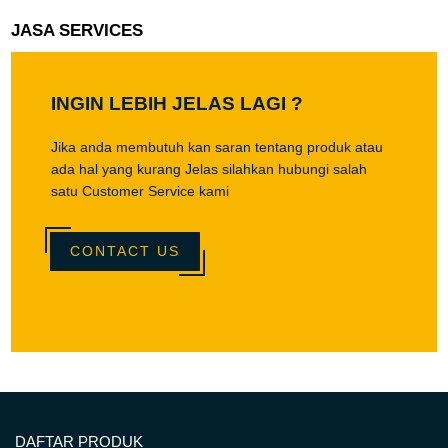
JASA SERVICES
INGIN LEBIH JELAS LAGI ?
Jika anda membutuh kan saran tentang produk atau
ada hal yang kurang Jelas silahkan hubungi salah
satu Customer Service kami
CONTACT US
DAFTAR PRODUK