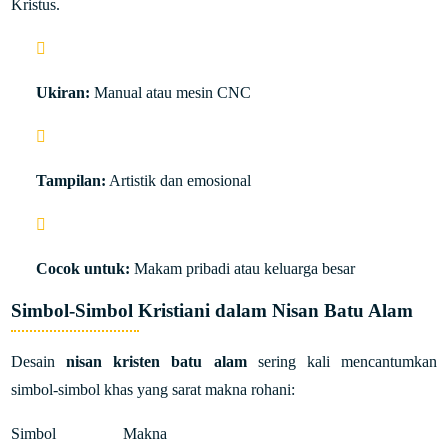
Kristus.
Ukiran:
Manual atau mesin CNC
Tampilan:
Artistik dan emosional
Cocok untuk:
Makam pribadi atau keluarga besar
Simbol-Simbol Kristiani dalam Nisan Batu Alam
Desain
nisan kristen batu alam
sering kali mencantumkan
simbol-simbol khas yang sarat makna rohani:
Simbol
Makna