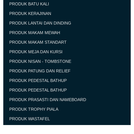
PRODUK BATU KALI
PRODUK KERAJINAN
PRODUK LANTAI DAN DINDING
PRODUK MAKAM MEWAH
PRODUK MAKAM STANDART
PRODUK MEJA DAN KURSI
PRODUK NISAN - TOMBSTONE
PRODUK PATUNG DAN RELIEF
PRODUK PEDESTAL BATHUP
PRODUK PEDESTAL BATHUP
PRODUK PRASASTI DAN NAMEBOARD
PRODUK TROPHY PIALA
PRODUK WASTAFEL