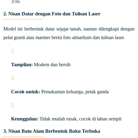
3:16
2.
Nisan Datar dengan Foto dan Tulisan Laser
Model ini berbentuk datar sejajar tanah, namun dilengkapi dengan
pelat granit atau marmer berisi foto almarhum dan tulisan laser.
Tampilan:
Modern dan bersih
Cocok untuk:
Pemakaman keluarga, petak ganda
Keunggulan:
Tidak mudah rusak, cocok di lahan sempit
3.
Nisan Batu Alam Berbentuk Buku Terbuka