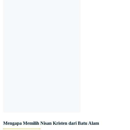
Mengapa Memilih Nisan Kristen dari Batu Alam