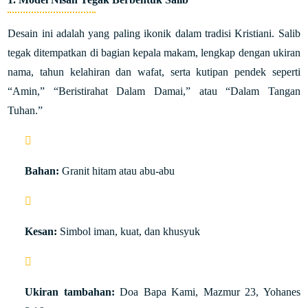
Desain ini adalah yang paling ikonik dalam tradisi Kristiani. Salib
tegak ditempatkan di bagian kepala makam, lengkap dengan ukiran
nama, tahun kelahiran dan wafat, serta kutipan pendek seperti
“Amin,” “Beristirahat Dalam Damai,” atau “Dalam Tangan
Tuhan.”
Bahan:
Granit hitam atau abu-abu
Kesan:
Simbol iman, kuat, dan khusyuk
Ukiran tambahan:
Doa Bapa Kami, Mazmur 23, Yohanes