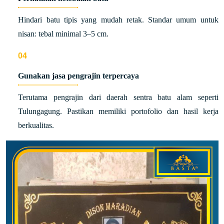
Hindari batu tipis yang mudah retak. Standar umum untuk
nisan: tebal minimal 3–5 cm.
Gunakan jasa pengrajin terpercaya
Terutama pengrajin dari daerah sentra batu alam seperti
Tulungagung. Pastikan memiliki portofolio dan hasil kerja
berkualitas.