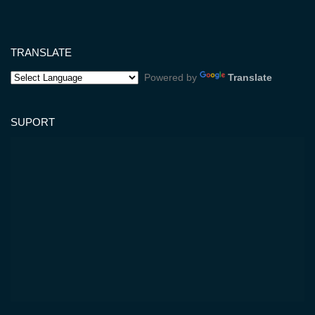
TRANSLATE
Powered by
Translate
SUPORT