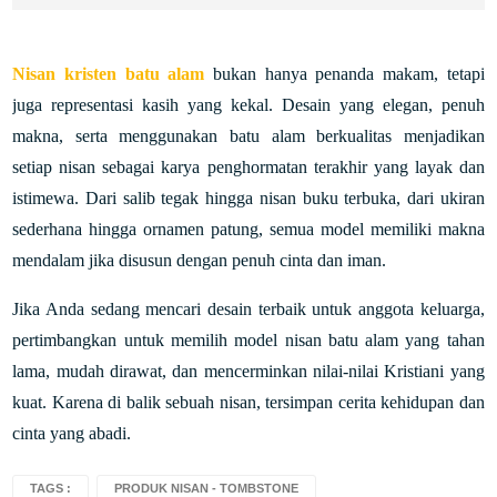
Nisan kristen batu alam
bukan hanya penanda makam, tetapi
juga representasi kasih yang kekal. Desain yang elegan, penuh
makna, serta menggunakan batu alam berkualitas menjadikan
setiap nisan sebagai karya penghormatan terakhir yang layak dan
istimewa. Dari salib tegak hingga nisan buku terbuka, dari ukiran
sederhana hingga ornamen patung, semua model memiliki makna
mendalam jika disusun dengan penuh cinta dan iman.
Jika Anda sedang mencari desain terbaik untuk anggota keluarga,
pertimbangkan untuk memilih model nisan batu alam yang tahan
lama, mudah dirawat, dan mencerminkan nilai-nilai Kristiani yang
kuat. Karena di balik sebuah nisan, tersimpan cerita kehidupan dan
cinta yang abadi.
TAGS :
PRODUK NISAN - TOMBSTONE