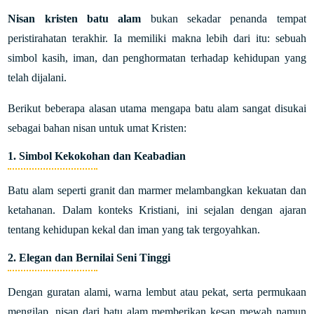
Nisan kristen batu alam
bukan sekadar penanda tempat
peristirahatan terakhir. Ia memiliki makna lebih dari itu: sebuah
simbol kasih, iman, dan penghormatan terhadap kehidupan yang
telah dijalani.
Berikut beberapa alasan utama mengapa batu alam sangat disukai
sebagai bahan nisan untuk umat Kristen:
1.
Simbol Kekokohan dan Keabadian
Batu alam seperti granit dan marmer melambangkan kekuatan dan
ketahanan. Dalam konteks Kristiani, ini sejalan dengan ajaran
tentang kehidupan kekal dan iman yang tak tergoyahkan.
2.
Elegan dan Bernilai Seni Tinggi
Dengan guratan alami, warna lembut atau pekat, serta permukaan
mengilap, nisan dari batu alam memberikan kesan mewah namun