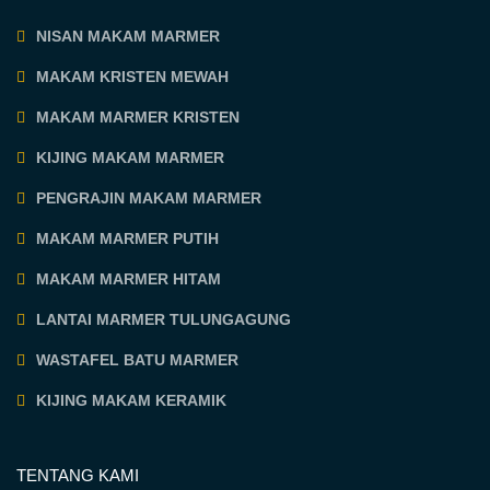
NISAN MAKAM MARMER
MAKAM KRISTEN MEWAH
MAKAM MARMER KRISTEN
KIJING MAKAM MARMER
PENGRAJIN MAKAM MARMER
MAKAM MARMER PUTIH
MAKAM MARMER HITAM
LANTAI MARMER TULUNGAGUNG
WASTAFEL BATU MARMER
KIJING MAKAM KERAMIK
TENTANG KAMI