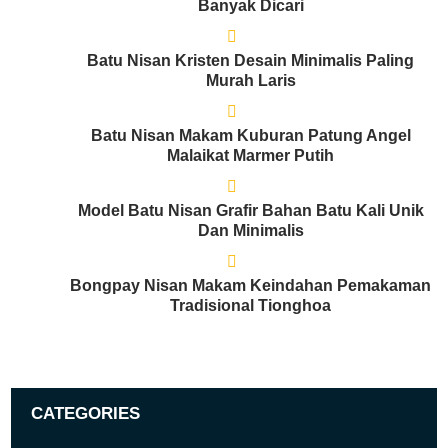
Banyak Dicari
Batu Nisan Kristen Desain Minimalis Paling
Murah Laris
Batu Nisan Makam Kuburan Patung Angel
Malaikat Marmer Putih
Model Batu Nisan Grafir Bahan Batu Kali Unik
Dan Minimalis
Bongpay Nisan Makam Keindahan Pemakaman
Tradisional Tionghoa
CATEGORIES