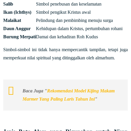
Salib
Simbol penebusan dan keselamatan
Ikan (Ichthys)
Simbol pengikut Kristus awal
Malaikat
Pelindung dan pembimbing menuju surga
Daun Anggur
Kehidupan dalam Kristus, pertumbuhan rohani
Burung Merpati
Damai dan kehadiran Roh Kudus
Simbol-simbol ini tidak hanya mempercantik tampilan, tetapi juga
memperkuat nilai spiritual yang ditinggalkan oleh almarhum.
Baca Juga "
Rekomendasi Model Kijing Makam
Marmer Yang Paling Laris Tahun Ini
"