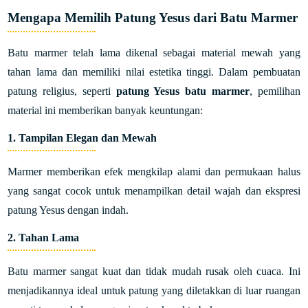
Mengapa Memilih Patung Yesus dari Batu Marmer
Batu marmer telah lama dikenal sebagai material mewah yang
tahan lama dan memiliki nilai estetika tinggi. Dalam pembuatan
patung religius, seperti
patung Yesus batu marmer
, pemilihan
material ini memberikan banyak keuntungan:
1.
Tampilan Elegan dan Mewah
Marmer memberikan efek mengkilap alami dan permukaan halus
yang sangat cocok untuk menampilkan detail wajah dan ekspresi
patung Yesus dengan indah.
2.
Tahan Lama
Batu marmer sangat kuat dan tidak mudah rusak oleh cuaca. Ini
menjadikannya ideal untuk patung yang diletakkan di luar ruangan