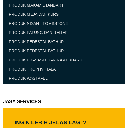
PRODUK MAKAM STANDART
PRODUK MEJA DAN KURSI
PRODUK NISAN - TOMBSTONE
PRODUK PATUNG DAN RELIEF
PRODUK PEDESTAL BATHUP
PRODUK PEDESTAL BATHUP
PRODUK PRASASTI DAN NAMEBOARD
PRODUK TROPHY PIALA
PRODUK WASTAFEL
JASA SERVICES
INGIN LEBIH JELAS LAGI ?