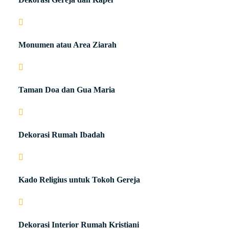
Monumen atau Area Ziarah
Taman Doa dan Gua Maria
Dekorasi Rumah Ibadah
Kado Religius untuk Tokoh Gereja
Dekorasi Interior Rumah Kristiani