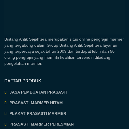
Bintang Antik Sejahtera merupakan situs online pengrajin marmer
yang tergabung dalam Group Bintang Antik Sejahtera layanan
yang terpercaya sejak tahun 2009 dan terdapat lebih dari 50
orang pengrajin yang memiliki keahlian tersendiri dibidang
pengolahan marmer.
DAFTAR PRODUK
JASA PEMBUATAN PRASASTI
PRASASTI MARMER HITAM
PLAKAT PRASASTI MARMER
PRASASTI MARMER PERESMIAN