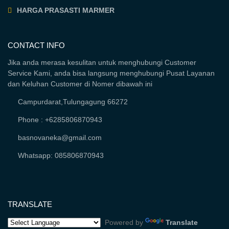
HARGA PRASASTI MARMER
CONTACT INFO
Jika anda merasa kesulitan untuk menghubungi Customer
Service Kami, anda bisa langsung menghubungi Pusat Layanan
dan Keluhan Customer di Nomer dibawah ini
Campurdarat,Tulungagung 66272
Phone : +6285806870943
basnovaneka@gmail.com
Whatsapp: 085806870943
TRANSLATE
Powered by
Translate