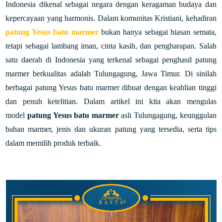
Indonesia dikenal sebagai negara dengan keragaman budaya dan
kepercayaan yang harmonis. Dalam komunitas Kristiani, kehadiran
patung Yesus batu marmer
bukan hanya sebagai hiasan semata,
tetapi sebagai lambang iman, cinta kasih, dan pengharapan. Salah
satu daerah di Indonesia yang terkenal sebagai penghasil patung
marmer berkualitas adalah Tulungagung, Jawa Timur. Di sinilah
berbagai patung Yesus batu marmer dibuat dengan keahlian tinggi
dan penuh ketelitian. D
alam artikel ini kita akan mengulas
model
patung Yesus batu marmer
asli Tulungagung, keunggulan
bahan marmer, jenis dan ukuran patung yang tersedia, serta tips
dalam memilih produk terbaik.