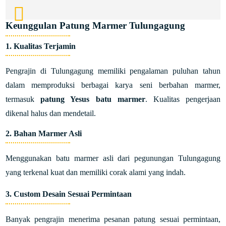
Keunggulan Patung Marmer Tulungagung
1.
Kualitas Terjamin
Pengrajin di Tulungagung memiliki pengalaman puluhan tahun
dalam memproduksi berbagai karya seni berbahan marmer,
termasuk
patung Yesus batu marmer
. Kualitas pengerjaan
dikenal halus dan mendetail.
2.
Bahan Marmer Asli
Menggunakan batu marmer asli dari pegunungan Tulungagung
yang terkenal kuat dan memiliki corak alami yang indah.
3.
Custom Desain Sesuai Permintaan
Banyak pengrajin menerima pesanan patung sesuai permintaan,