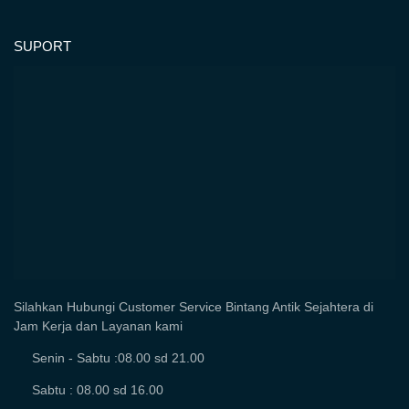
SUPORT
Silahkan Hubungi Customer Service Bintang Antik Sejahtera di
Jam Kerja dan Layanan kami
Senin - Sabtu :08.00 sd 21.00
Sabtu : 08.00 sd 16.00