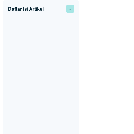
Daftar Isi Artikel