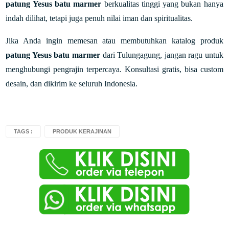
patung Yesus batu marmer
berkualitas tinggi yang bukan hanya
indah dilihat, tetapi juga penuh nilai iman dan spiritualitas.
Jika Anda ingin memesan atau membutuhkan katalog produk
patung Yesus batu marmer
dari Tulungagung, jangan ragu untuk
menghubungi pengrajin terpercaya. Konsultasi gratis, bisa custom
desain, dan dikirim ke seluruh Indonesia.
TAGS :
PRODUK KERAJINAN