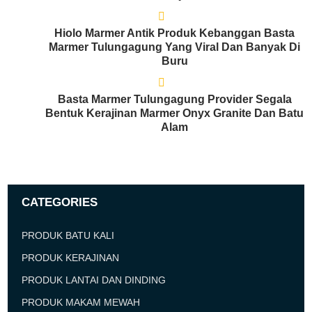
Hiolo Marmer Antik Produk Kebanggan Basta
Marmer Tulungagung Yang Viral Dan Banyak Di
Buru
Basta Marmer Tulungagung Provider Segala
Bentuk Kerajinan Marmer Onyx Granite Dan Batu
Alam
CATEGORIES
PRODUK BATU KALI
PRODUK KERAJINAN
PRODUK LANTAI DAN DINDING
PRODUK MAKAM MEWAH