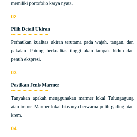
memiliki portofolio karya nyata.
Pilih Detail Ukiran
Perhatikan kualitas ukiran terutama pada wajah, tangan, dan
pakaian. Patung berkualitas tinggi akan tampak hidup dan
penuh ekspresi.
Pastikan Jenis Marmer
Tanyakan apakah menggunakan marmer lokal Tulungagung
atau impor. Marmer lokal biasanya berwarna putih gading atau
krem.