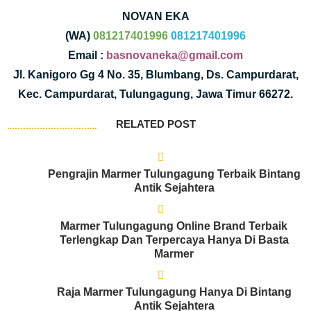
NOVAN EKA
(WA)
081217401996
081217401996
Email :
basnovaneka@gmail.com
Jl. Kanigoro Gg 4 No. 35, Blumbang, Ds. Campurdarat,
Kec. Campurdarat, Tulungagung, Jawa Timur 66272.
RELATED POST
Pengrajin Marmer Tulungagung Terbaik Bintang
Antik Sejahtera
Marmer Tulungagung Online Brand Terbaik
Terlengkap Dan Terpercaya Hanya Di Basta
Marmer
Raja Marmer Tulungagung Hanya Di Bintang
Antik Sejahtera