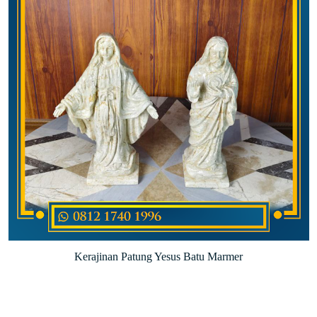
Kerajinan Patung Yesus Batu Marmer