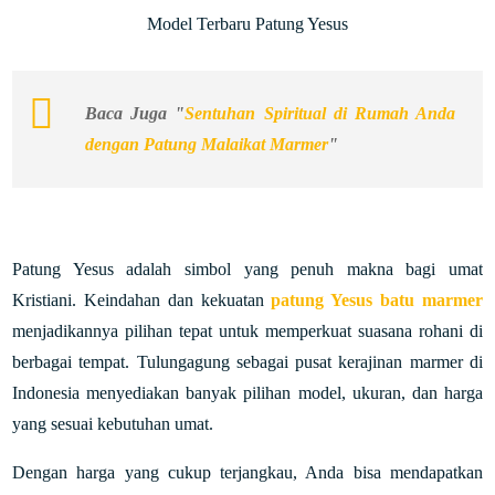
Model Terbaru Patung Yesus
Baca Juga "
Sentuhan Spiritual di Rumah Anda
dengan Patung Malaikat Marmer
"
Patung Yesus adalah simbol yang penuh makna bagi umat
Kristiani. Keindahan dan kekuatan
patung Yesus batu marmer
menjadikannya pilihan tepat untuk memperkuat suasana rohani di
berbagai tempat. Tulungagung sebagai pusat kerajinan marmer di
Indonesia menyediakan banyak pilihan model, ukuran, dan harga
yang sesuai kebutuhan umat.
Dengan harga yang cukup terjangkau, Anda bisa mendapatkan