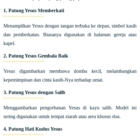
1.
Patung Yesus Memberkati
Menampilkan Yesus dengan tangan terbuka ke depan, simbol kasih
dan pemberkatan. Biasanya digunakan di halaman gereja atau
kapel.
2.
Patung Yesus Gembala Baik
Yesus digambarkan membawa domba kecil, melambangkan
kepemimpinan dan cinta kasih-Nya terhadap umat.
3.
Patung Yesus dengan Salib
Menggambarkan pengorbanan Yesus di kayu salib. Model ini
sering digunakan untuk tempat ziarah atau area khusus doa.
4.
Patung Hati Kudus Yesus