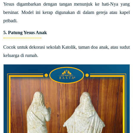
Yesus digambarkan dengan tangan menunjuk ke hati-Nya yang
bersinar. Model ini kerap digunakan di dalam gereja atau kapel
pribadi.
5.
Patung Yesus Anak
Cocok untuk dekorasi sekolah Katolik, taman doa anak, atau sudut
keluarga di rumah.