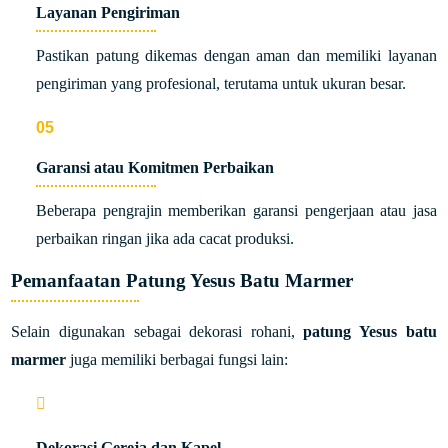
Layanan Pengiriman
Pastikan patung dikemas dengan aman dan memiliki layanan
pengiriman yang profesional, terutama untuk ukuran besar.
Garansi atau Komitmen Perbaikan
Beberapa pengrajin memberikan garansi pengerjaan atau jasa
perbaikan ringan jika ada cacat produksi.
Pemanfaatan Patung Yesus Batu Marmer
Selain digunakan sebagai dekorasi rohani,
patung Yesus batu
marmer
juga memiliki berbagai fungsi lain:
Dekorasi Gereja dan Kapel