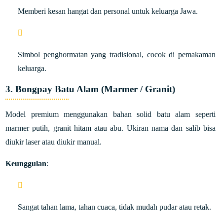
Memberi kesan hangat dan personal untuk keluarga Jawa.
Simbol penghormatan yang tradisional, cocok di pemakaman
keluarga.
3. Bongpay Batu Alam (Marmer / Granit)
Model premium menggunakan bahan solid batu alam seperti
marmer putih, granit hitam atau abu. Ukiran nama dan salib bisa
diukir laser atau diukir manual.
Keunggulan
:
Sangat tahan lama, tahan cuaca, tidak mudah pudar atau retak.