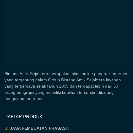
Bintang Antik Sejahtera merupakan situs online pengrajin marmer
yang tergabung dalam Group Bintang Antik Sejahtera layanan
yang terpercaya sejak tahun 2009 dan terdapat lebih dari 50
orang pengrajin yang memiliki keahlian tersendiri dibidang
pengolahan marmer.
DAFTAR PRODUK
JASA PEMBUATAN PRASASTI