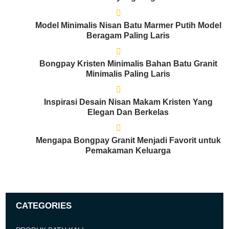
Model Minimalis Nisan Batu Marmer Putih Model
Beragam Paling Laris
Bongpay Kristen Minimalis Bahan Batu Granit
Minimalis Paling Laris
Inspirasi Desain Nisan Makam Kristen Yang
Elegan Dan Berkelas
Mengapa Bongpay Granit Menjadi Favorit untuk
Pemakaman Keluarga
CATEGORIES