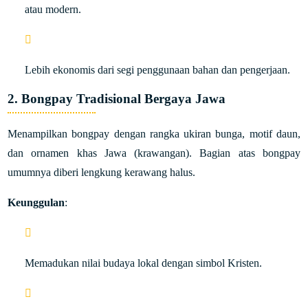
atau modern.
Lebih ekonomis dari segi penggunaan bahan dan pengerjaan.
2. Bongpay Tradisional Bergaya Jawa
Menampilkan bongpay dengan rangka ukiran bunga, motif daun,
dan ornamen khas Jawa (krawangan). Bagian atas bongpay
umumnya diberi lengkung kerawang halus.
Keunggulan
:
Memadukan nilai budaya lokal dengan simbol Kristen.