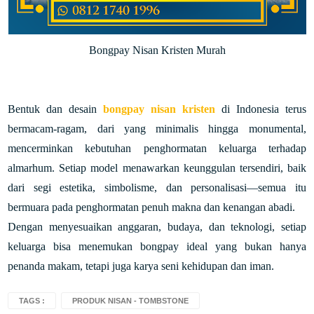
Bongpay Nisan Kristen Murah
Bentuk dan desain
bongpay nisan kristen
di Indonesia terus
bermacam-ragam, dari yang minimalis hingga monumental,
mencerminkan kebutuhan penghormatan keluarga terhadap
almarhum. Setiap model menawarkan keunggulan tersendiri, baik
dari segi estetika, simbolisme, dan personalisasi—semua itu
bermuara pada penghormatan penuh makna dan kenangan abadi.
Dengan menyesuaikan anggaran, budaya, dan teknologi, setiap
keluarga bisa menemukan bongpay ideal yang bukan hanya
penanda makam, tetapi juga karya seni kehidupan dan iman.
TAGS :
PRODUK NISAN - TOMBSTONE