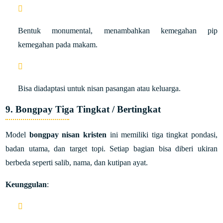
Bentuk monumental, menambahkan kemegahan pip
kemegahan pada makam.
Bisa diadaptasi untuk nisan pasangan atau keluarga.
9. Bongpay Tiga Tingkat / Bertingkat
Model
bongpay nisan kristen
ini memiliki tiga tingkat pondasi,
badan utama, dan target topi. Setiap bagian bisa diberi ukiran
berbeda seperti salib, nama, dan kutipan ayat.
Keunggulan
: