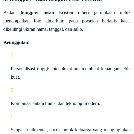
Badan
bongpay nisan kristen
diberi permukaan untuk
menempatkan foto almarhum pada porselen berlapis kaca,
dikelilingi ukiran nama, tanggal, dan salib.
Keunggulan
:
Personalisasi tinggi: foto almarhum membuat kenangan lebih
kuat.
Kombinasi antara tradisi dan teknologi modern.
Sangat sentimental, cocok untuk keluarga yang menginginkan