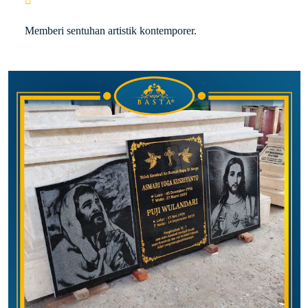
Memberi sentuhan artistik kontemporer.