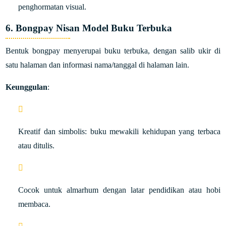
penghormatan visual.
6. Bongpay Nisan Model Buku Terbuka
Bentuk bongpay menyerupai buku terbuka, dengan salib ukir di
satu halaman dan informasi nama/tanggal di halaman lain.
Keunggulan
:
Kreatif dan simbolis: buku mewakili kehidupan yang terbaca
atau ditulis.
Cocok untuk almarhum dengan latar pendidikan atau hobi
membaca.