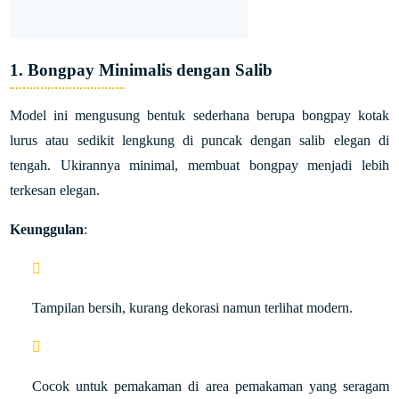
1. Bongpay Minimalis dengan Salib
Model ini mengusung bentuk sederhana berupa bongpay kotak
lurus atau sedikit lengkung di puncak dengan salib elegan di
tengah. Ukirannya minimal, membuat bongpay menjadi lebih
terkesan elegan.
Keunggulan
:
Tampilan bersih, kurang dekorasi namun terlihat modern.
Cocok untuk pemakaman di area pemakaman yang seragam