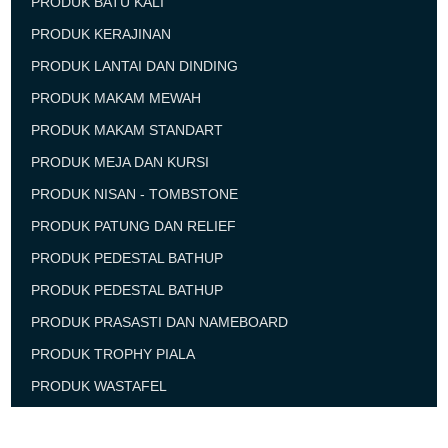
PRODUK BATU KALI
PRODUK KERAJINAN
PRODUK LANTAI DAN DINDING
PRODUK MAKAM MEWAH
PRODUK MAKAM STANDART
PRODUK MEJA DAN KURSI
PRODUK NISAN - TOMBSTONE
PRODUK PATUNG DAN RELIEF
PRODUK PEDESTAL BATHUP
PRODUK PEDESTAL BATHUP
PRODUK PRASASTI DAN NAMEBOARD
PRODUK TROPHY PIALA
PRODUK WASTAFEL