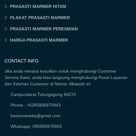
PRASASTI MARMER HITAM
PLAKAT PRASASTI MARMER
PRASASTI MARMER PERESMIAN
HARGA PRASASTI MARMER
CONTACT INFO
Jika anda merasa kesulitan untuk menghubungi Customer
Service Kami, anda bisa langsung menghubungi Pusat Layanan
dan Keluhan Customer di Nomer dibawah ini
Campurdarat,Tulungagung 66272
Phone : +6285806870943
basnovaneka@gmail.com
Whatsapp: 085806870943