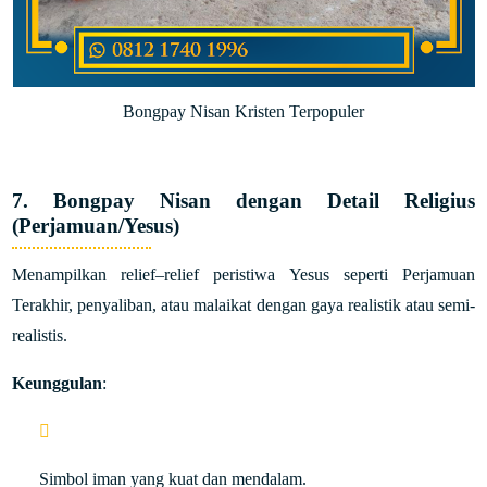
Bongpay Nisan Kristen Terpopuler
7. Bongpay Nisan dengan Detail Religius
(Perjamuan/Yesus)
Menampilkan relief–relief peristiwa Yesus seperti Perjamuan
Terakhir, penyaliban, atau malaikat dengan gaya realistik atau semi-
realistis.
Keunggulan
:
Simbol iman yang kuat dan mendalam.