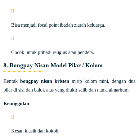
Bisa menjadi focal point ibadah ziarah keluarga.
Cocok untuk pribadi religius atau pendeta.
8. Bongpay Nisan Model Pilar / Kolom
Bentuk
bongpay nisan kristen
mirip kolom mini, dengan dua
pilar di sisi dan balok atas yang diukir salib dan nama almarhum.
Keunggulan
:
Kesan klasik dan kokoh.