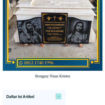
Bongpay Nisan Kristen
Daftar Isi Artikel