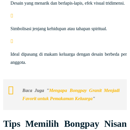
Desain yang menarik dan berlapis-lapis, efek visual tridimensi.
Simbolisasi jenjang kehidupan atau tahapan spiritual.
Ideal dipasang di makam keluarga dengan desain berbeda per
anggota.
Baca Juga "
Mengapa Bongpay Granit Menjadi
Favorit untuk Pemakaman Keluarga
"
Tips Memilih Bongpay Nisan