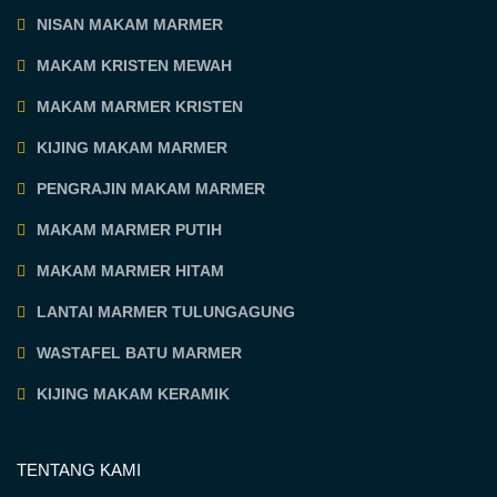
NISAN MAKAM MARMER
MAKAM KRISTEN MEWAH
MAKAM MARMER KRISTEN
KIJING MAKAM MARMER
PENGRAJIN MAKAM MARMER
MAKAM MARMER PUTIH
MAKAM MARMER HITAM
LANTAI MARMER TULUNGAGUNG
WASTAFEL BATU MARMER
KIJING MAKAM KERAMIK
TENTANG KAMI