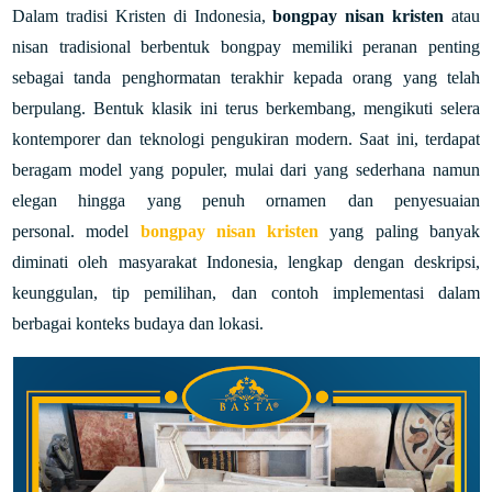
Dalam tradisi Kristen di Indonesia,
bongpay nisan kristen
atau
nisan tradisional berbentuk bongpay memiliki peranan penting
sebagai tanda penghormatan terakhir kepada orang yang telah
berpulang. Bentuk klasik ini terus berkembang, mengikuti selera
kontemporer dan teknologi pengukiran modern. Saat ini, terdapat
beragam model yang populer, mulai dari yang sederhana namun
elegan hingga yang penuh ornamen dan penyesuaian
personal.
model
bongpay nisan kristen
yang paling banyak
diminati oleh masyarakat Indonesia, lengkap dengan deskripsi,
keunggulan, tip pemilihan, dan contoh implementasi dalam
berbagai konteks budaya dan lokasi.