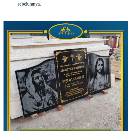
sebelumnya.