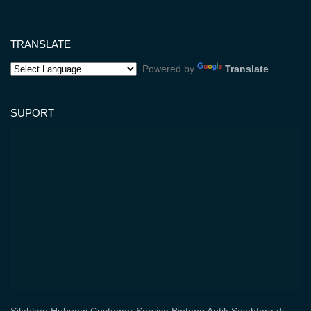
TRANSLATE
Powered by
Translate
SUPORT