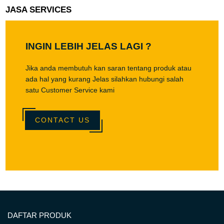
JASA SERVICES
INGIN LEBIH JELAS LAGI ?
Jika anda membutuh kan saran tentang produk atau
ada hal yang kurang Jelas silahkan hubungi salah
satu Customer Service kami
CONTACT US
DAFTAR PRODUK