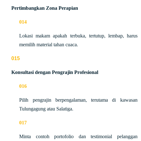
Pertimbangkan Zona Perapian
Lokasi makam apakah terbuka, tertutup, lembap, harus
memilih material tahan cuaca.
Konsultasi dengan Pengrajin Profesional
Pilih pengrajin berpengalaman, terutama di kawasan
Tulungagung atau Salatiga.
Minta contoh portofolio dan testimonial pelanggan