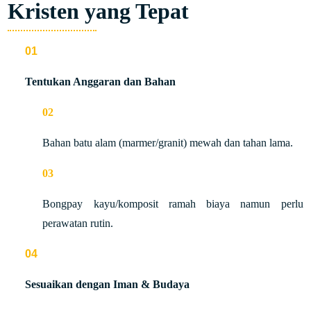
Kristen yang Tepat
Tentukan Anggaran dan Bahan
Bahan batu alam (marmer/granit) mewah dan tahan lama.
Bongpay kayu/komposit ramah biaya namun perlu
perawatan rutin.
Sesuaikan dengan Iman & Budaya