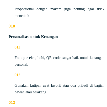
Proporsional dengan makam juga penting agar tidak
mencolok.
Personalisasi untuk Kenangan
Foto porselen, hobi, QR code sangat baik untuk kenangan
personal.
Gunakan kutipan ayat favorit atau doa pribadi di bagian
bawah atau belakang.