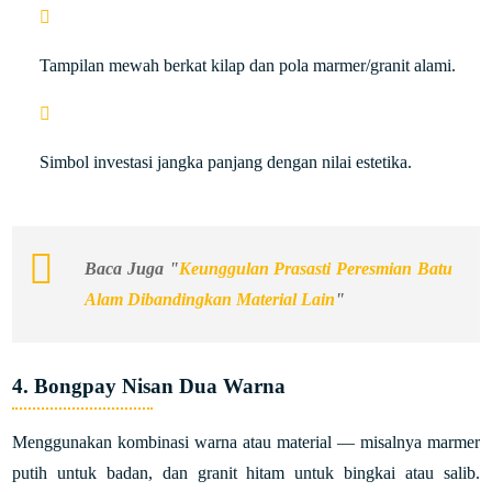
Tampilan mewah berkat kilap dan pola marmer/granit alami.
Simbol investasi jangka panjang dengan nilai estetika.
Baca Juga "
Keunggulan Prasasti Peresmian Batu
Alam Dibandingkan Material Lain
"
4. Bongpay Nisan Dua Warna
Menggunakan kombinasi warna atau material — misalnya marmer
putih untuk badan, dan granit hitam untuk bingkai atau salib.