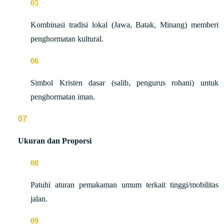
Kombinasi tradisi lokal (Jawa, Batak, Minang) memberi
penghormatan kultural.
Simbol Kristen dasar (salib, pengurus rohani) untuk
penghormatan iman.
Ukuran dan Proporsi
Patuhi aturan pemakaman umum terkait tinggi/mobilitas
jalan.