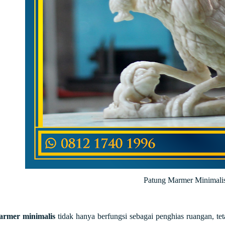
Patung Marmer Minimali
armer minimalis
tidak hanya berfungsi sebagai penghias ruangan, te