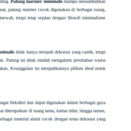
nting.
Patung marmer minimalis
mampu menambahkan
uat, patung marmer cocok digunakan di berbagai ruang,
wah, tetapi tetap sejalan dengan filosofi minimalisme
nimalis
tidak hanya menjadi dekorasi yang cantik, tetapi
kan. Patung ini tidak mudah mengalami perubahan warna
nakan. Keunggulan ini menjadikannya pilihan ideal untuk
ngat fleksibel dan dapat digunakan dalam berbagai gaya
pat ditempatkan di ruang tamu, kamar tidur, hingga taman,
ebagai material alami cocok dengan tema dekorasi yang