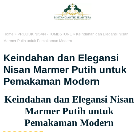
Home
»
PRODUK NISAN - TOMBSTONE
»
Keindahan dan Elegansi Nisan
Marmer Putih untuk Pemakaman Modern
Keindahan dan Elegansi
Nisan Marmer Putih untuk
Pemakaman Modern
Keindahan dan Elegansi Nisan
Marmer Putih untuk
Pemakaman Modern