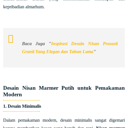
kepribadian almarhum.
Baca Juga "
Inspirasi Desain Nisan Prasasti
Granit Yang Elegan dan Tahan Lama
"
Desain Nisan Marmer Putih untuk Pemakaman
Modern
1. Desain Minimalis
Dalam pemakaman modern, desain minimalis sangat digemari