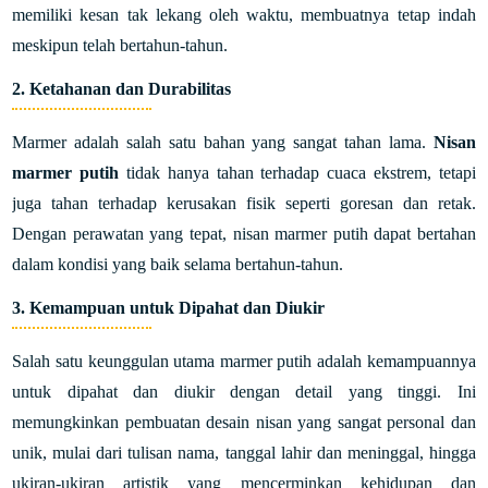
memiliki kesan tak lekang oleh waktu, membuatnya tetap indah
meskipun telah bertahun-tahun.
2. Ketahanan dan Durabilitas
Marmer adalah salah satu bahan yang sangat tahan lama.
Nisan
marmer putih
tidak hanya tahan terhadap cuaca ekstrem, tetapi
juga tahan terhadap kerusakan fisik seperti goresan dan retak.
Dengan perawatan yang tepat, nisan marmer putih dapat bertahan
dalam kondisi yang baik selama bertahun-tahun.
3. Kemampuan untuk Dipahat dan Diukir
Salah satu keunggulan utama marmer putih adalah kemampuannya
untuk dipahat dan diukir dengan detail yang tinggi. Ini
memungkinkan pembuatan desain nisan yang sangat personal dan
unik, mulai dari tulisan nama, tanggal lahir dan meninggal, hingga
ukiran-ukiran artistik yang mencerminkan kehidupan dan