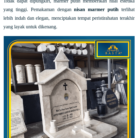
Tidak dapat dipungkiri, marmer putih memberikan nilai estetika
yang tinggi. Pemakaman dengan
nisan marmer putih
terlihat
lebih indah dan elegan, menciptakan tempat peristirahatan terakhir
yang layak untuk dikenang.