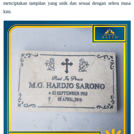
menciptakan tampilan yang unik dan sesuai dengan selera masa
kini.