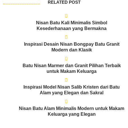
RELATED POST
Nisan Batu Kali Minimalis Simbol
Kesederhanaan yang Bermakna
Inspirasi Desain Nisan Bongpay Batu Granit
Modern dan Klasik
Batu Nisan Marmer dan Granit Pilihan Terbaik
untuk Makam Keluarga
Inspirasi Model Nisan Salib Kristen dari Batu
Alam yang Elegan dan Sakral
Nisan Batu Alam Minimalis Modern untuk Makam
Keluarga yang Elegan