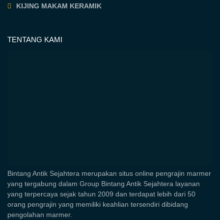
KIJING MAKAM KERAMIK
TENTANG KAMI
Bintang Antik Sejahtera merupakan situs online pengrajin marmer
yang tergabung dalam Group Bintang Antik Sejahtera layanan
yang terpercaya sejak tahun 2009 dan terdapat lebih dari 50
orang pengrajin yang memiliki keahlian tersendiri dibidang
pengolahan marmer.