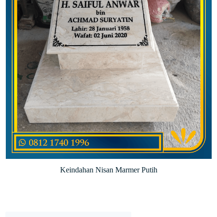
Keindahan Nisan Marmer Putih