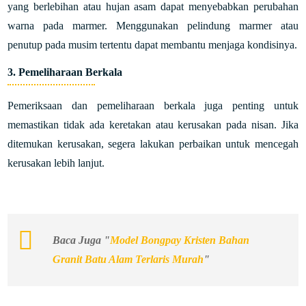
yang berlebihan atau hujan asam dapat menyebabkan perubahan
warna pada marmer. Menggunakan pelindung marmer atau
penutup pada musim tertentu dapat membantu menjaga kondisinya.
3. Pemeliharaan Berkala
Pemeriksaan dan pemeliharaan berkala juga penting untuk
memastikan tidak ada keretakan atau kerusakan pada nisan. Jika
ditemukan kerusakan, segera lakukan perbaikan untuk mencegah
kerusakan lebih lanjut.
Baca Juga "
Model Bongpay Kristen Bahan
Granit Batu Alam Terlaris Murah
"