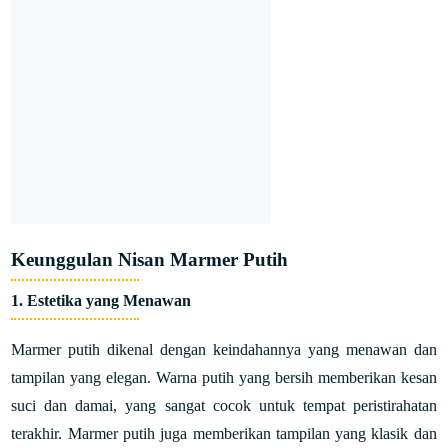
Keunggulan Nisan Marmer Putih
1. Estetika yang Menawan
Marmer putih dikenal dengan keindahannya yang menawan dan
tampilan yang elegan. Warna putih yang bersih memberikan kesan
suci dan damai, yang sangat cocok untuk tempat peristirahatan
terakhir. Marmer putih juga memberikan tampilan yang klasik dan