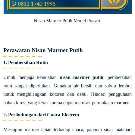
Nisan Marmer Putih Model Prasasti
Perawatan Nisan Marmer Putih
1. Pembersihan Rutin
Untuk menjaga keindahan
nisan marmer putih
, pembersihan
rutin sangat diperlukan. Gunakan air bersih dan sabun lembut
untuk menghilangkan kotoran dan debu. Hindari penggunaan
bahan kimia yang keras karena dapat merusak permukaan marmer.
2. Perlindungan dari Cuaca Ekstrem
Meskipun marmer tahan terhadap cuaca, paparan sinar matahari