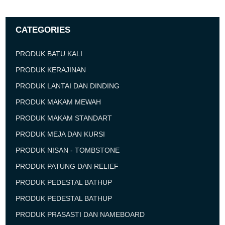
CATEGORIES
PRODUK BATU KALI
PRODUK KERAJINAN
PRODUK LANTAI DAN DINDING
PRODUK MAKAM MEWAH
PRODUK MAKAM STANDART
PRODUK MEJA DAN KURSI
PRODUK NISAN - TOMBSTONE
PRODUK PATUNG DAN RELIEF
PRODUK PEDESTAL BATHUP
PRODUK PEDESTAL BATHUP
PRODUK PRASASTI DAN NAMEBOARD