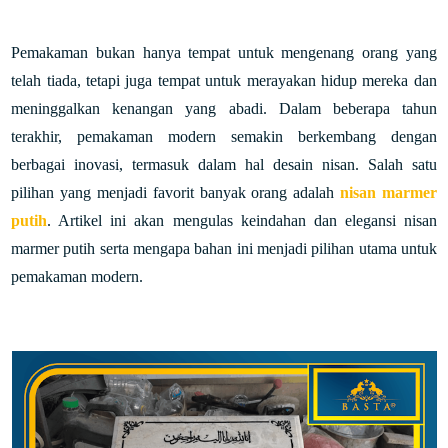
Pemakaman bukan hanya tempat untuk mengenang orang yang
telah tiada, tetapi juga tempat untuk merayakan hidup mereka dan
meninggalkan kenangan yang abadi. Dalam beberapa tahun
terakhir, pemakaman modern semakin berkembang dengan
berbagai inovasi, termasuk dalam hal desain nisan. Salah satu
pilihan yang menjadi favorit banyak orang adalah
nisan marmer
putih
. Artikel ini akan mengulas keindahan dan elegansi nisan
marmer putih serta mengapa bahan ini menjadi pilihan utama untuk
pemakaman modern.