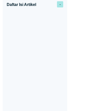
Daftar Isi Artikel