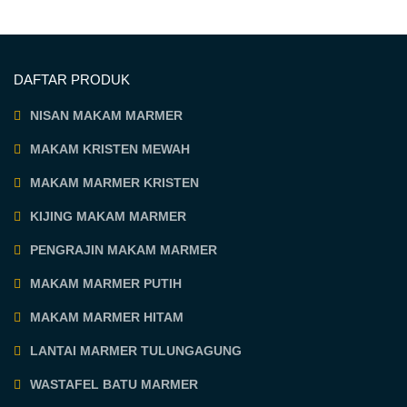
DAFTAR PRODUK
NISAN MAKAM MARMER
MAKAM KRISTEN MEWAH
MAKAM MARMER KRISTEN
KIJING MAKAM MARMER
PENGRAJIN MAKAM MARMER
MAKAM MARMER PUTIH
MAKAM MARMER HITAM
LANTAI MARMER TULUNGAGUNG
WASTAFEL BATU MARMER