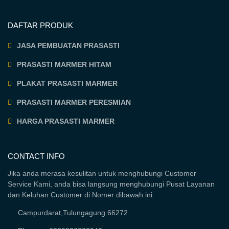
DAFTAR PRODUK
JASA PEMBUATAN PRASASTI
PRASASTI MARMER HITAM
PLAKAT PRASASTI MARMER
PRASASTI MARMER PERESMIAN
HARGA PRASASTI MARMER
CONTACT INFO
Jika anda merasa kesulitan untuk menghubungi Customer
Service Kami, anda bisa langsung menghubungi Pusat Layanan
dan Keluhan Customer di Nomer dibawah ini
Campurdarat,Tulungagung 66272