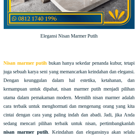
Elegansi Nisan Marmer Putih
Nisan marmer putih
bukan hanya sekedar penanda kubur, tetapi
juga sebuah karya seni yang memancarkan keindahan dan elegansi.
Dengan keunggulan dalam hal estetika, ketahanan, dan
kemampuan untuk dipahat, nisan marmer putih menjadi pilihan
utama dalam pemakaman modern. Memilih nisan marmer adalah
cara terbaik untuk menghormati dan mengenang orang yang kita
cintai dengan cara yang paling indah dan abadi.
Jadi, jika Anda
sedang mencari pilihan terbaik untuk nisan, pertimbangkanlah
nisan marmer putih
. Keindahan dan elegansinya akan selalu