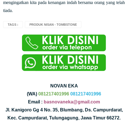
mengingatkan kita pada kenangan indah bersama orang yang telah
tiada.
TAGS :
PRODUK NISAN - TOMBSTONE
NOVAN EKA
(WA)
081217401996
081217401996
Email :
basnovaneka@gmail.com
Jl. Kanigoro Gg 4 No. 35, Blumbang, Ds. Campurdarat,
Kec. Campurdarat, Tulungagung, Jawa Timur 66272.