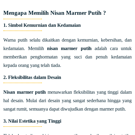
Mengapa Memilih Nisan Marmer Putih ?
1. Simbol Kemurnian dan Kedamaian
Warna putih selalu dikaitkan dengan kemurnian, kebersihan, dan
kedamaian. Memilih
nisan marmer putih
adalah cara untuk
memberikan penghormatan yang suci dan penuh kedamaian
kepada orang yang telah tiada.
2. Fleksibilitas dalam Desain
Nisan marmer putih
menawarkan fleksibilitas yang tinggi dalam
hal desain. Mulai dari desain yang sangat sederhana hingga yang
sangat rumit, semuanya dapat diwujudkan dengan marmer putih.
3. Nilai Estetika yang Tinggi