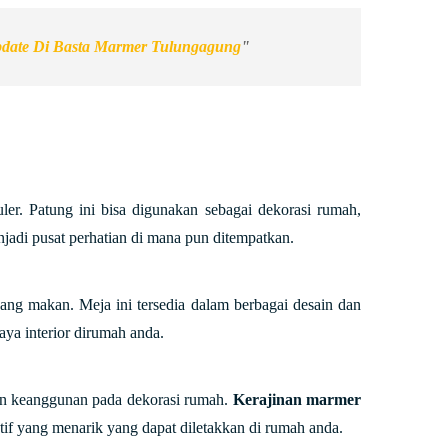
pdate Di Basta Marmer Tulungagung
"
er. Patung ini bisa digunakan sebagai dekorasi rumah,
adi pusat perhatian di mana pun ditempatkan.
g makan. Meja ini tersedia dalam berbagai desain dan
ya interior dirumah anda.
n keanggunan pada dekorasi rumah.
Kerajinan marmer
atif yang menarik yang dapat diletakkan di rumah anda.