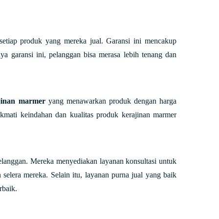
setiap produk yang mereka jual. Garansi ini mencakup
a garansi ini, pelanggan bisa merasa lebih tenang dan
jinan marmer
yang menawarkan produk dengan harga
kmati keindahan dan kualitas produk kerajinan marmer
langgan. Mereka menyediakan layanan konsultasi untuk
elera mereka. Selain itu, layanan purna jual yang baik
rbaik.