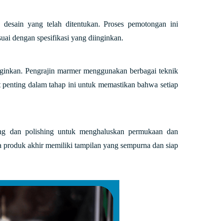
 desain yang telah ditentukan. Proses pemotongan ini
ai dengan spesifikasi yang diinginkan.
inginkan. Pengrajin marmer menggunakan berbagai teknik
t penting dalam tahap ini untuk memastikan bahwa setiap
hing dan polishing untuk menghaluskan permukaan dan
 produk akhir memiliki tampilan yang sempurna dan siap