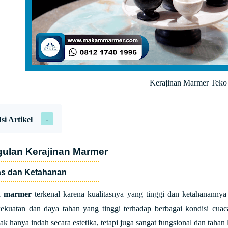
Kerajinan Marmer Teko
si Artikel
ulan Kerajinan Marmer
tas dan Ketahanan
n marmer
terkenal karena kualitasnya yang tinggi dan ketahananny
ekuatan dan daya tahan yang tinggi terhadap berbagai kondisi cuac
ak hanya indah secara estetika, tetapi juga sangat fungsional dan tahan