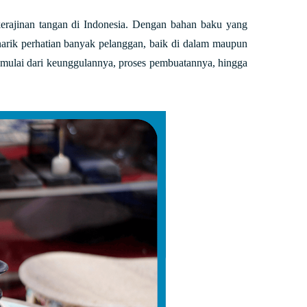
kerajinan tangan di Indonesia. Dengan bahan baku yang
narik perhatian banyak pelanggan, baik di dalam maupun
, mulai dari keunggulannya, proses pembuatannya, hingga