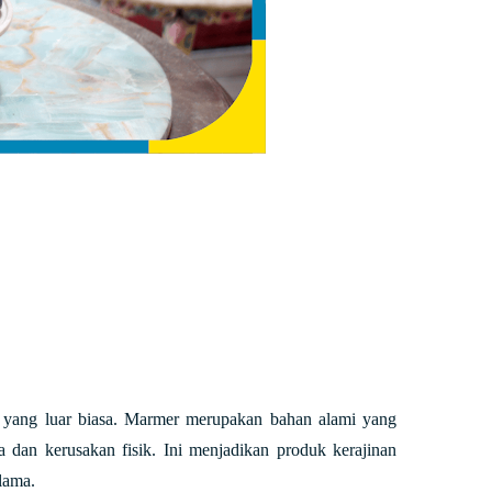
a yang luar biasa. Marmer merupakan bahan alami yang
a dan kerusakan fisik. Ini menjadikan produk kerajinan
 lama.