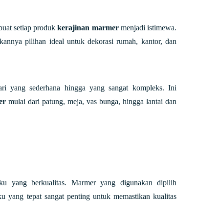
buat setiap produk
kerajinan marmer
menjadi istimewa.
annya pilihan ideal untuk dekorasi rumah, kantor, dan
ri yang sederhana hingga yang sangat kompleks. Ini
er
mulai dari patung, meja, vas bunga, hingga lantai dan
u yang berkualitas. Marmer yang digunakan dipilih
u yang tepat sangat penting untuk memastikan kualitas