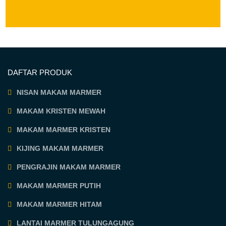
DAFTAR PRODUK
NISAN MAKAM MARMER
MAKAM KRISTEN MEWAH
MAKAM MARMER KRISTEN
KIJING MAKAM MARMER
PENGRAJIN MAKAM MARMER
MAKAM MARMER PUTIH
MAKAM MARMER HITAM
LANTAI MARMER TULUNGAGUNG