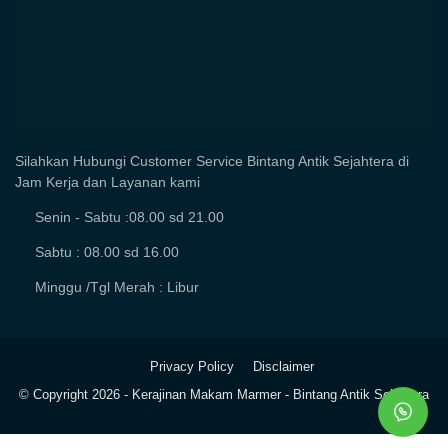
Silahkan Hubungi Customer Service Bintang Antik Sejahtera di
Jam Kerja dan Layanan kami
Senin - Sabtu :08.00 sd 21.00
Sabtu : 08.00 sd 16.00
Minggu /Tgl Merah : Libur
Privacy Policy
Disclaimer
© Copyright
2026 -
Kerajinan Makam Marmer - Bintang Antik Sejahtera