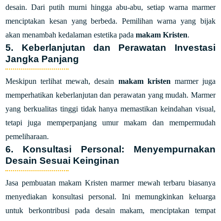
desain. Dari putih murni hingga abu-abu, setiap warna marmer
menciptakan kesan yang berbeda. Pemilihan warna yang bijak
akan menambah kedalaman estetika pada
makam Kristen
.
5. Keberlanjutan dan Perawatan Investasi
Jangka Panjang
Meskipun terlihat mewah, desain
makam kristen
marmer juga
memperhatikan keberlanjutan dan perawatan yang mudah. Marmer
yang berkualitas tinggi tidak hanya memastikan keindahan visual,
tetapi juga memperpanjang umur makam dan mempermudah
pemeliharaan.
6. Konsultasi Personal: Menyempurnakan
Desain Sesuai Keinginan
Jasa pembuatan makam Kristen marmer mewah terbaru biasanya
menyediakan konsultasi personal. Ini memungkinkan keluarga
untuk berkontribusi pada desain makam, menciptakan tempat