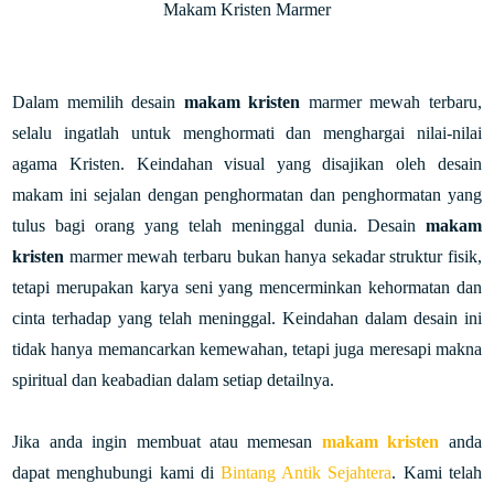
Makam Kristen Marmer
Dalam memilih desain
makam kristen
marmer mewah terbaru,
selalu ingatlah untuk menghormati dan menghargai nilai-nilai
agama Kristen. Keindahan visual yang disajikan oleh desain
makam ini sejalan dengan penghormatan dan penghormatan yang
tulus bagi orang yang telah meninggal dunia. Desain
makam
kristen
marmer mewah terbaru bukan hanya sekadar struktur fisik,
tetapi merupakan karya seni yang mencerminkan kehormatan dan
cinta terhadap yang telah meninggal. Keindahan dalam desain ini
tidak hanya memancarkan kemewahan, tetapi juga meresapi makna
spiritual dan keabadian dalam setiap detailnya.
Jika anda ingin membuat atau memesan
makam kristen
anda
dapat menghubungi kami di
Bintang Antik Sejahtera
. Kami telah