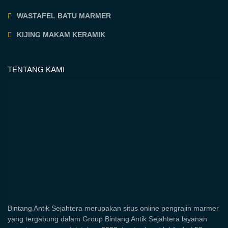
WASTAFEL BATU MARMER
KIJING MAKAM KERAMIK
TENTANG KAMI
Bintang Antik Sejahtera merupakan situs online pengrajin marmer
yang tergabung dalam Group Bintang Antik Sejahtera layanan