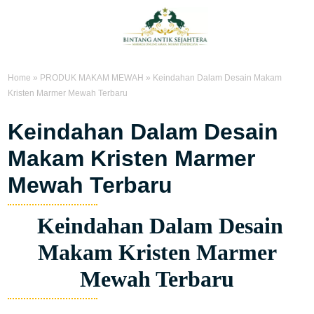
Home
»
PRODUK MAKAM MEWAH
»
Keindahan Dalam Desain Makam
Kristen Marmer Mewah Terbaru
Keindahan Dalam Desain
Makam Kristen Marmer
Mewah Terbaru
Keindahan Dalam Desain
Makam Kristen Marmer
Mewah Terbaru