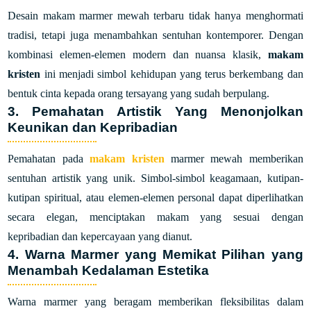
Desain makam marmer mewah terbaru tidak hanya menghormati
tradisi, tetapi juga menambahkan sentuhan kontemporer. Dengan
kombinasi elemen-elemen modern dan nuansa klasik,
makam
kristen
ini menjadi simbol kehidupan yang terus berkembang dan
bentuk cinta kepada orang tersayang yang sudah berpulang.
3. Pemahatan Artistik Yang Menonjolkan
Keunikan dan Kepribadian
Pemahatan pada
makam kristen
marmer mewah memberikan
sentuhan artistik yang unik. Simbol-simbol keagamaan, kutipan-
kutipan spiritual, atau elemen-elemen personal dapat diperlihatkan
secara elegan, menciptakan makam yang sesuai dengan
kepribadian dan kepercayaan yang dianut.
4. Warna Marmer yang Memikat Pilihan yang
Menambah Kedalaman Estetika
Warna marmer yang beragam memberikan fleksibilitas dalam