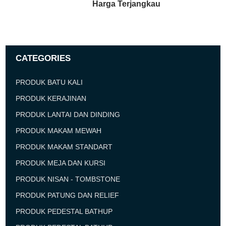
Harga Terjangkau
CATEGORIES
PRODUK BATU KALI
PRODUK KERAJINAN
PRODUK LANTAI DAN DINDING
PRODUK MAKAM MEWAH
PRODUK MAKAM STANDART
PRODUK MEJA DAN KURSI
PRODUK NISAN - TOMBSTONE
PRODUK PATUNG DAN RELIEF
PRODUK PEDESTAL BATHUP