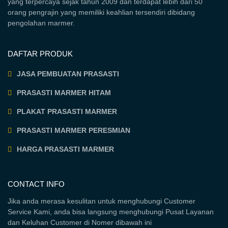
yang terpercaya sejak tahun 2009 dan terdapat lebih dari 50
orang pengrajin yang memiliki keahlian tersendiri dibidang
pengolahan marmer.
DAFTAR PRODUK
JASA PEMBUATAN PRASASTI
PRASASTI MARMER HITAM
PLAKAT PRASASTI MARMER
PRASASTI MARMER PERESMIAN
HARGA PRASASTI MARMER
CONTACT INFO
Jika anda merasa kesulitan untuk menghubungi Customer
Service Kami, anda bisa langsung menghubungi Pusat Layanan
dan Keluhan Customer di Nomer dibawah ini