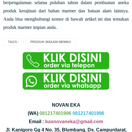
berpengalaman selama puluhan tahun dalam pembuatan aneka
produk kerajinan dari bahan marmer dan batuan alam lainnya.
Anda bisa menghubungi nomor di bawah artikel ini dan temukan
produk marmer impian anda.
TAGS :
PRODUK MAKAM MEWAH
NOVAN EKA
(WA)
081217401996
081217401996
Email :
basnovaneka@gmail.com
Jl. Kanigoro Gg 4 No. 35, Blumbang, Ds. Campurdarat,