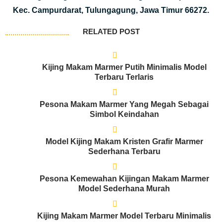
Kec. Campurdarat, Tulungagung, Jawa Timur 66272.
RELATED POST
Kijing Makam Marmer Putih Minimalis Model
Terbaru Terlaris
Pesona Makam Marmer Yang Megah Sebagai
Simbol Keindahan
Model Kijing Makam Kristen Grafir Marmer
Sederhana Terbaru
Pesona Kemewahan Kijingan Makam Marmer
Model Sederhana Murah
Kijing Makam Marmer Model Terbaru Minimalis