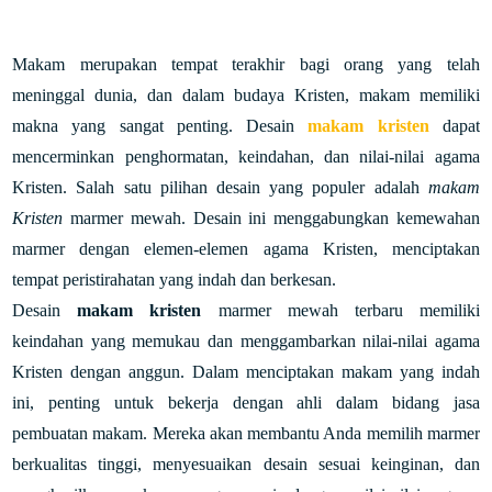
Makam merupakan tempat terakhir bagi orang yang telah
meninggal dunia, dan dalam budaya Kristen, makam memiliki
makna yang sangat penting. Desain
makam kristen
dapat
mencerminkan penghormatan, keindahan, dan nilai-nilai agama
Kristen. Salah satu pilihan desain yang populer adalah
makam
Kristen
marmer mewah. Desain ini menggabungkan kemewahan
marmer dengan elemen-elemen agama Kristen, menciptakan
tempat peristirahatan yang indah dan berkesan.
Desain
makam kristen
marmer mewah terbaru memiliki
keindahan yang memukau dan menggambarkan nilai-nilai agama
Kristen dengan anggun. Dalam menciptakan makam yang indah
ini, penting untuk bekerja dengan ahli dalam bidang jasa
pembuatan makam. Mereka akan membantu Anda memilih marmer
berkualitas tinggi, menyesuaikan desain sesuai keinginan, dan