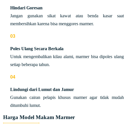
Hindari Goresan
Jangan gunakan sikat kawat atau benda kasar saat
membersihkan karena bisa menggores marmer.
Poles Ulang Secara Berkala
Untuk mengembalikan kilau alami, marmer bisa dipoles ulang
setiap beberapa tahun.
Lindungi dari Lumut dan Jamur
Gunakan cairan pelapis khusus marmer agar tidak mudah
ditumbuhi lumut.
Harga Model Makam Marmer