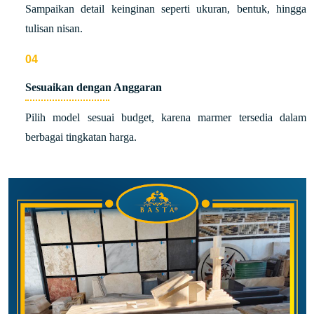
Sampaikan detail keinginan seperti ukuran, bentuk, hingga
tulisan nisan.
Sesuaikan dengan Anggaran
Pilih model sesuai budget, karena marmer tersedia dalam
berbagai tingkatan harga.