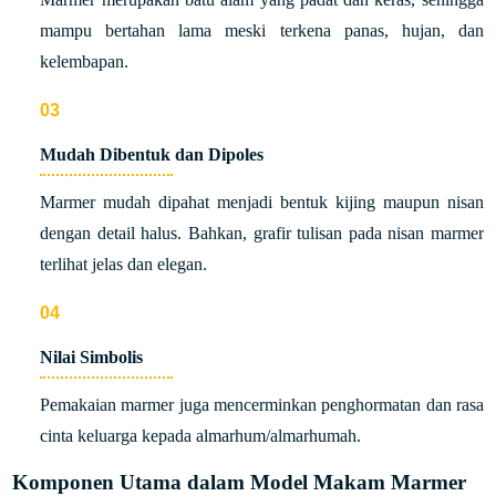
mampu bertahan lama meski terkena panas, hujan, dan
kelembapan.
Mudah Dibentuk dan Dipoles
Marmer mudah dipahat menjadi bentuk kijing maupun nisan
dengan detail halus. Bahkan, grafir tulisan pada nisan marmer
terlihat jelas dan elegan.
Nilai Simbolis
Pemakaian marmer juga mencerminkan penghormatan dan rasa
cinta keluarga kepada almarhum/almarhumah.
Komponen Utama dalam Model Makam Marmer