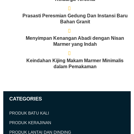
Prasasti Peresmian Gedung Dan Instansi Baru
Bahan Granit
Menyimpan Kenangan Abadi dengan Nisan
Marmer yang Indah
Keindahan Kijing Makam Marmer Minimalis
dalam Pemakaman
CATEGORIES
PRODUK BATU KALI
PRODUK KERAJINAN
PRODUK LANTAI DAN DINDING