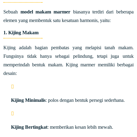
Sebuah
model makam marmer
biasanya terdiri dari beberapa
elemen yang membentuk satu kesatuan harmonis, yaitu:
1. Kijing Makam
Kijing adalah bagian pembatas yang melapisi tanah makam.
Fungsinya tidak hanya sebagai pelindung, tetapi juga untuk
memperindah bentuk makam. Kijing marmer memiliki berbagai
desain:
Kijing Minimalis
: polos dengan bentuk persegi sederhana.
Kijing Bertingkat
: memberikan kesan lebih mewah.