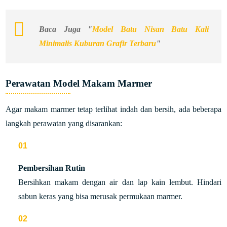
Baca Juga "
Model Batu Nisan Batu Kali
Minimalis Kuburan Grafir Terbaru
"
Perawatan Model Makam Marmer
Agar makam marmer tetap terlihat indah dan bersih, ada beberapa
langkah perawatan yang disarankan:
Pembersihan Rutin
Bersihkan makam dengan air dan lap kain lembut. Hindari
sabun keras yang bisa merusak permukaan marmer.