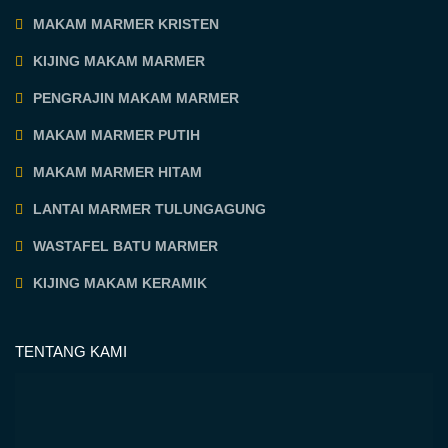
MAKAM MARMER KRISTEN
KIJING MAKAM MARMER
PENGRAJIN MAKAM MARMER
MAKAM MARMER PUTIH
MAKAM MARMER HITAM
LANTAI MARMER TULUNGAGUNG
WASTAFEL BATU MARMER
KIJING MAKAM KERAMIK
TENTANG KAMI