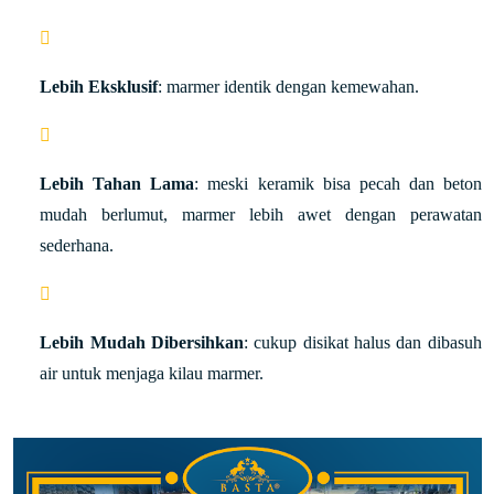
Lebih Eksklusif
: marmer identik dengan kemewahan.
Lebih Tahan Lama
: meski keramik bisa pecah dan beton
mudah berlumut, marmer lebih awet dengan perawatan
sederhana.
Lebih Mudah Dibersihkan
: cukup disikat halus dan dibasuh
air untuk menjaga kilau marmer.