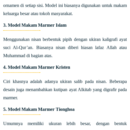
ornamen di setiap sisi. Model ini biasanya digunakan untuk makam
keluarga besar atau tokoh masyarakat.
3. Model Makam Marmer Islam
Menggunakan nisan berbentuk pipih dengan ukiran kaligrafi ayat
suci Al-Qur’an. Biasanya nisan diberi hiasan lafaz Allah atau
Muhammad di bagian atas.
4. Model Makam Marmer Kristen
Ciri khasnya adalah adanya ukiran salib pada nisan. Beberapa
desain juga menambahkan kutipan ayat Alkitab yang digrafir pada
marmer.
5. Model Makam Marmer Tionghoa
Umumnya memiliki ukuran lebih besar, dengan bentuk