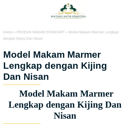
Home
»
PRODUK MAKAM STANDART
»
Model Makam Marmer Lengkap
dengan Kijing Dan Nisan
Model Makam Marmer
Lengkap dengan Kijing
Dan Nisan
Model Makam Marmer
Lengkap dengan Kijing Dan
Nisan