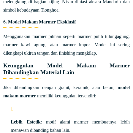
melengkung di bagian kijing. Nisan dihiasi aksara Mandarin dan
simbol kebudayaan Tionghoa.
6. Model Makam Marmer Eksklusif
Menggunakan marmer pilihan seperti marmer putih tulungagung,
marmer kawi agung, atau marmer impor. Model ini sering
dilengkapi ukiran tangan dan finishing mengkilap.
Keunggulan Model Makam Marmer
Dibandingkan Material Lain
Jika dibandingkan dengan granit, keramik, atau beton,
model
makam marmer
memiliki keunggulan tersendiri:
Lebih Estetik
: motif alami marmer membuatnya lebih
menawan dibanding bahan lain.