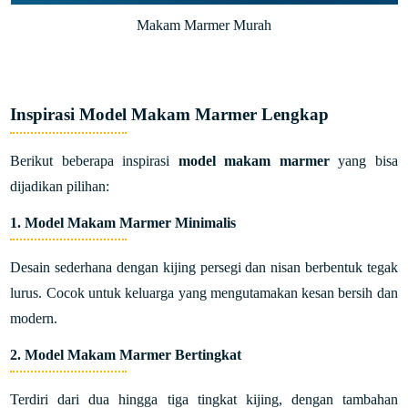
Makam Marmer Murah
Inspirasi Model Makam Marmer Lengkap
Berikut beberapa inspirasi
model makam marmer
yang bisa
dijadikan pilihan:
1. Model Makam Marmer Minimalis
Desain sederhana dengan kijing persegi dan nisan berbentuk tegak
lurus. Cocok untuk keluarga yang mengutamakan kesan bersih dan
modern.
2. Model Makam Marmer Bertingkat
Terdiri dari dua hingga tiga tingkat kijing, dengan tambahan