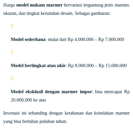
Harga
model makam marmer
bervariasi tergantung jenis marmer,
ukuran, dan tingkat kerumitan desain. Sebagai gambaran:
Model sederhana
: mulai dari Rp 4.000.000 – Rp 7.000.000
Model bertingkat atau ukir
: Rp 8.000.000 – Rp 15.000.000
Model eksklusif dengan marmer impor
: bisa mencapai Rp
20.000.000 ke atas
Investasi ini sebanding dengan ketahanan dan keindahan marmer
yang bisa bertahan puluhan tahun.