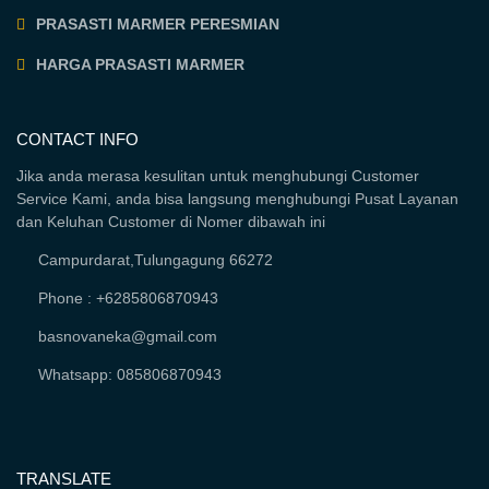
PRASASTI MARMER PERESMIAN
HARGA PRASASTI MARMER
CONTACT INFO
Jika anda merasa kesulitan untuk menghubungi Customer
Service Kami, anda bisa langsung menghubungi Pusat Layanan
dan Keluhan Customer di Nomer dibawah ini
Campurdarat,Tulungagung 66272
Phone : +6285806870943
basnovaneka@gmail.com
Whatsapp: 085806870943
TRANSLATE