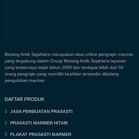
Bintang Antik Sejahtera merupakan situs online pengrajin marmer
yang tergabung dalam Group Bintang Antik Sejahtera layanan
yang terpercaya sejak tahun 2009 dan terdapat lebih dari 50
orang pengrajin yang memiliki keahlian tersendiri dibidang
pengolahan marmer.
DAFTAR PRODUK
JASA PEMBUATAN PRASASTI
PRASASTI MARMER HITAM
PLAKAT PRASASTI MARMER