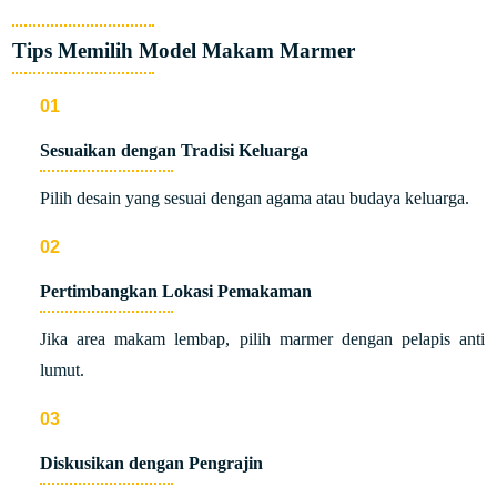
Tips Memilih Model Makam Marmer
Sesuaikan dengan Tradisi Keluarga
Pilih desain yang sesuai dengan agama atau budaya keluarga.
Pertimbangkan Lokasi Pemakaman
Jika area makam lembap, pilih marmer dengan pelapis anti
lumut.
Diskusikan dengan Pengrajin