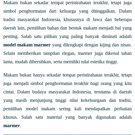
Makam bukan sekadar tempat peristirahatan terakhir, tetapi juga
simbol penghormatan dari keluarga yang ditinggalkan. Dalam
tradisi masyarakat Indonesia, khususnya di Jawa dan beberapa
daerah lain, pemilihan bahan dan bentuk makam menjadi hal yang
penting. Salah satu pilihan yang paling banyak diminati adalah
model makam marmer
yang dilengkapi dengan kijing dan nisan.
Selain memberikan tampilan elegan, marmer juga dikenal tahan
lama, mudah dibersihkan, serta memiliki nilai estetika tinggi.
Makam bukan hanya sekadar tempat peristirahatan terakhir, tetapi
juga menjadi simbol penghormatan terakhir bagi orang yang kita
cintai. Dalam budaya masyarakat Indonesia, terutama di daerah
yang masih menjunjung tinggi nilai kekeluargaan dan tradisi,
pemilihan model makam sering kali mendapatkan perhatian
khusus. Salah satu material yang banyak digunakan adalah
marmer
.