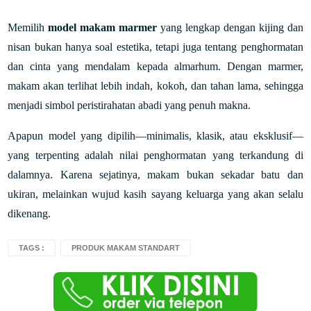
Memilih
model makam marmer
yang lengkap dengan kijing dan
nisan bukan hanya soal estetika, tetapi juga tentang penghormatan
dan cinta yang mendalam kepada almarhum. Dengan marmer,
makam akan terlihat lebih indah, kokoh, dan tahan lama, sehingga
menjadi simbol peristirahatan abadi yang penuh makna.
Apapun model yang dipilih—minimalis, klasik, atau eksklusif—
yang terpenting adalah nilai penghormatan yang terkandung di
dalamnya. Karena sejatinya, makam bukan sekadar batu dan
ukiran, melainkan wujud kasih sayang keluarga yang akan selalu
dikenang.
TAGS :
PRODUK MAKAM STANDART