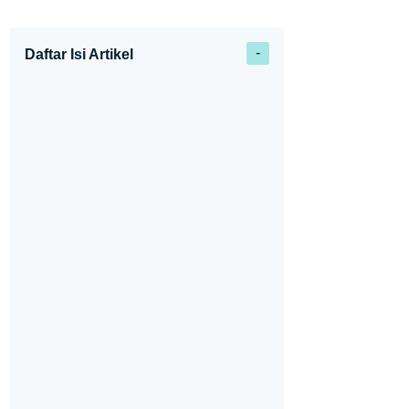
Daftar Isi Artikel