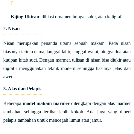
Kijing Ukiran
: dihiasi ornamen bunga, sulur, atau kaligrafi.
2. Nisan
Nisan merupakan penanda utama sebuah makam. Pada nisan
biasanya tertera nama, tanggal lahir, tanggal wafat, hingga doa atau
kutipan kitab suci. Dengan marmer, tulisan di nisan bisa diukir atau
digrafir menggunakan teknik modern sehingga hasilnya jelas dan
awet.
3. Alas dan Pelapis
Beberapa
model makam marmer
dilengkapi dengan alas marmer
tambahan sehingga terlihat lebih kokoh. Ada juga yang diberi
pelapis tambahan untuk mencegah lumut atau jamur.