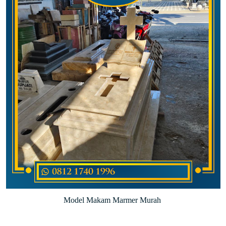
Model Makam Marmer Murah